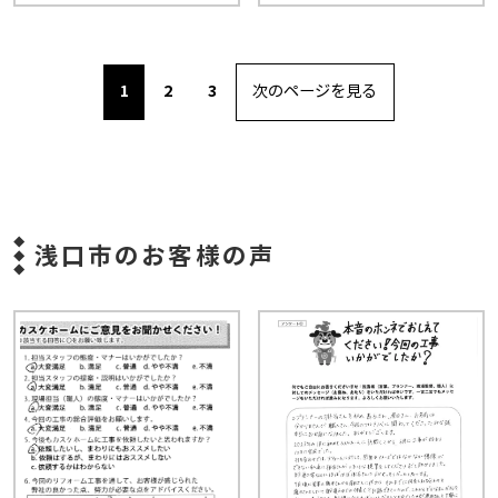
1
2
3
次のページを見る
浅口市のお客様の声