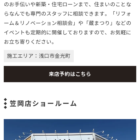
のお手伝いや新築・住宅ローンまで、住まいのことな
らなんでも専門のスタッフに相談できます。「リフォ
ーム＆リノベーション相談会」や「蔵まつり」などの
イベントも定期的に開催しておりますので、お気軽に
お立ち寄りください。
施工エリア：浅口市金光町
来店予約はこちら
笠岡店ショールーム