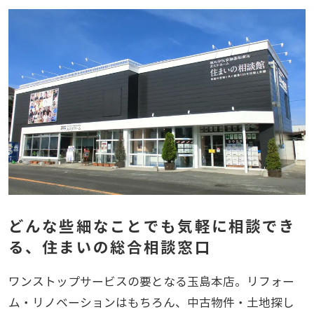
どんな些細なことでも気軽に相談でき
る、
住まいの総合相談窓口
ワンストップサービスの要となる玉島本店。リフォー
ム・リノベーションはもちろん、中古物件・土地探し