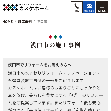
HOME
施工事例
浅口市
浅口市の施工事例
浅口市でリフォームをお考えの方へ
浅口市の水まわりリフォーム・リノベーション・
外壁塗装施工事例の一部をご紹介します。
カスケホームはお客様のお困りごとにしっかりと
耳を傾け、暮らしを豊かにする「+＠」のリフォー
ムをご提案しています。またリフォーム後も安心
がつづく「長期保証サービス」や「定期点検」と