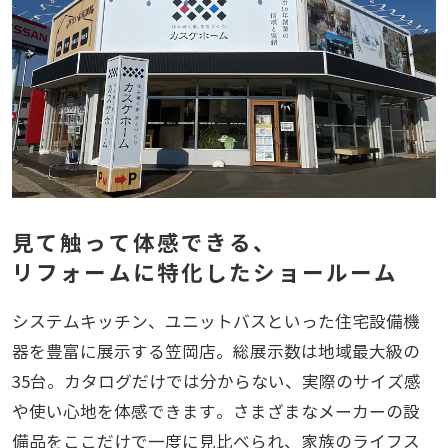
見て触って体感できる、
リフォームに特化したショールーム
システムキッチン、ユニットバスといった住宅設備機
器を豊富に展示する笠岡店。総展示数は地域最大級の
35台。カタログだけでは分からない、実際のサイズ感
や使い心地を体感できます。さまざまなメーカーの設
備品をここだけで一度に見比べられ、家族のライフス