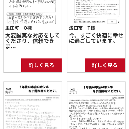
里庄町 O様
浅口市 T様
大変誠実な対応をして
今、すごく快適に幸せ
くださり、信頼でき
に過ごしています。
ま...
詳しく見る
詳しく見る