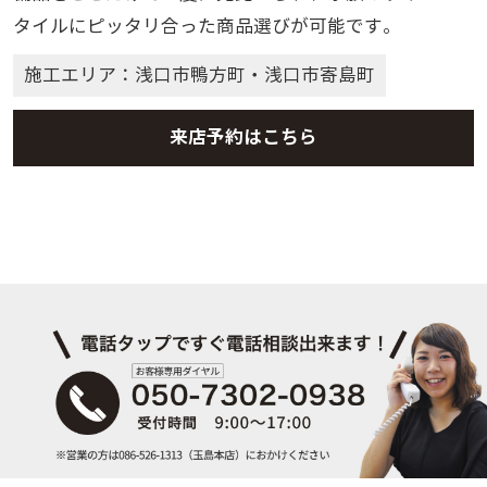
タイルにピッタリ合った商品選びが可能です。
施工エリア：浅口市鴨方町・浅口市寄島町
来店予約はこちら