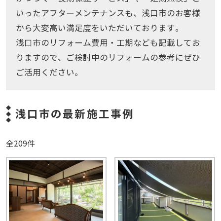
いったアフターメンテナンスも、浅口市のお客様
から大変高い満足度をいただいております。
浅口市のリフォーム費用・工期なども記載してお
りますので、ご検討中のリフォームの参考にぜひ
ご活用ください。
浅口市の最新施工事例
全209件