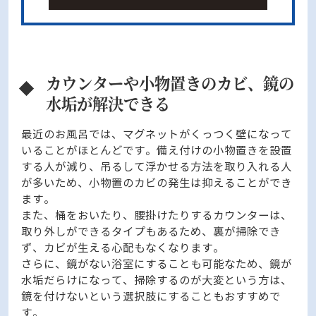
カウンターや小物置きのカビ、鏡の
水垢が解決できる
最近のお風呂では、マグネットがくっつく壁になって
いることがほとんどです。備え付けの小物置きを設置
する人が減り、吊るして浮かせる方法を取り入れる人
が多いため、小物置のカビの発生は抑えることができ
ます。
また、桶をおいたり、腰掛けたりするカウンターは、
取り外しができるタイプもあるため、裏が掃除でき
ず、カビが生える心配もなくなります。
さらに、鏡がない浴室にすることも可能なため、鏡が
水垢だらけになって、掃除するのが大変という方は、
鏡を付けないという選択肢にすることもおすすめで
す。