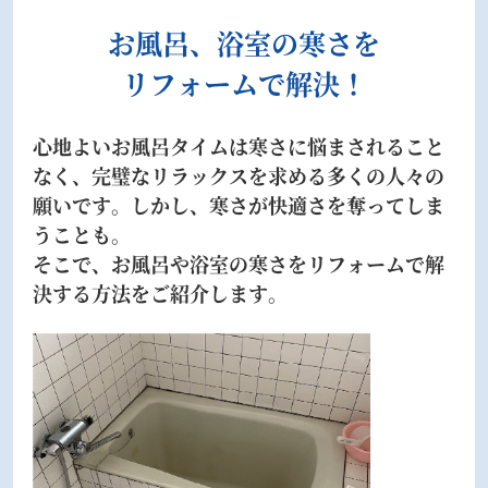
お風呂、浴室の寒さを
リフォームで解決！
心地よいお風呂タイムは寒さに悩まされること
なく、完璧なリラックスを求める多くの人々の
願いです。しかし、寒さが快適さを奪ってしま
うことも。
そこで、お風呂や浴室の寒さをリフォームで解
決する方法をご紹介します。