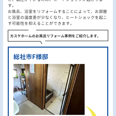
す。
お風呂、浴室をリフォームすることによって、お部屋
と浴室の温度差が少なくなり、ヒートショックを起こ
す可能性を抑えることができます。
カスケホームのお風呂リフォーム事例をご紹介します。
総社市F様邸