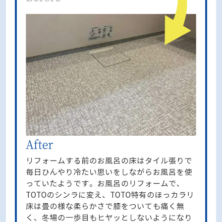
リフォームする前のお風呂の床はタイル張りで
毎日ひんやり冷たい思いをしながらお風呂を使
っていたようです。お風呂のリフォームで、
TOTOのシンラに変え、TOTO特有のほっカラリ
床は畳の様な柔らかさで膝をついても痛く無
く、冬場の一歩目もヒヤッとしないようになり