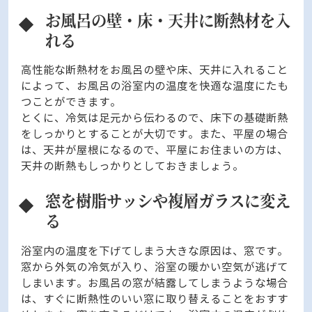
お風呂の壁・床・天井に断熱材を入
れる
高性能な断熱材をお風呂の壁や床、天井に入れること
によって、お風呂の浴室内の温度を快適な温度にたも
つことができます。
とくに、冷気は足元から伝わるので、床下の基礎断熱
をしっかりとすることが大切です。また、平屋の場合
は、天井が屋根になるので、平屋にお住まいの方は、
天井の断熱もしっかりとしておきましょう。
窓を樹脂サッシや複層ガラスに変え
る
浴室内の温度を下げてしまう大きな原因は、窓です。
窓から外気の冷気が入り、浴室の暖かい空気が逃げて
しまいます。お風呂の窓が結露してしまうような場合
は、すぐに断熱性のいい窓に取り替えることをおすす