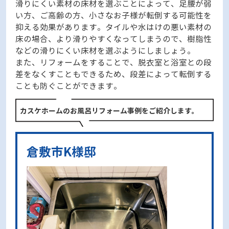
滑りにくい素材の床材を選ぶことによって、足腰が弱
い方、ご高齢の方、小さなお子様が転倒する可能性を
抑える効果があります。タイルや水はけの悪い素材の
床の場合、より滑りやすくなってしまうので、樹脂性
などの滑りにくい床材を選ぶようにしましょう。
また、リフォームをすることで、脱衣室と浴室との段
差をなくすこともできるため、段差によって転倒する
ことも防ぐことができます。
カスケホームのお風呂リフォーム事例をご紹介します。
倉敷市K様邸