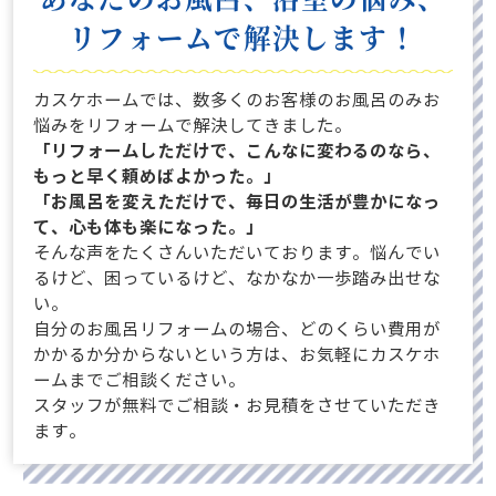
リフォームで解決します！
カスケホームでは、数多くのお客様のお風呂のみお
悩みをリフォームで解決してきました。
「リフォームしただけで、こんなに変わるのなら、
もっと早く頼めばよかった。」
「お風呂を変えただけで、毎日の生活が豊かになっ
て、心も体も楽になった。」
そんな声をたくさんいただいております。悩んでい
るけど、困っているけど、なかなか一歩踏み出せな
い。
自分のお風呂リフォームの場合、どのくらい費用が
かかるか分からないという方は、お気軽にカスケホ
ームまでご相談ください。
スタッフが無料でご相談・お見積をさせていただき
ます。