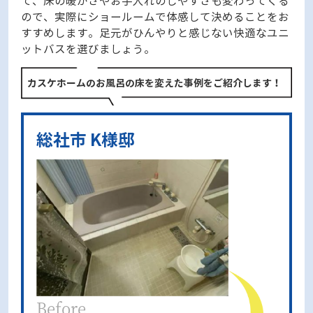
て、床の暖かさやお手入れのしやすさも変わってくる
ので、実際にショールームで体感して決めることをお
すすめします。足元がひんやりと感じない快適なユニ
ットバスを選びましょう。
カスケホームのお風呂の床を変えた事例をご紹介します！
総社市 K様邸