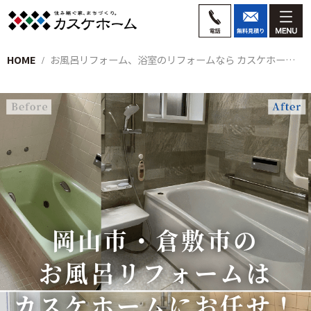
HOME
お風呂リフォーム、浴室のリフォームなら カスケホームにお任せ！
岡山市・倉敷市の
お風呂リフォームは
カスケホームにお任せ！