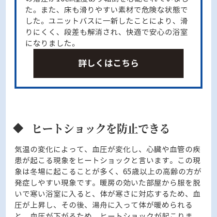
た。また、床も滑りやすい素材で危険な状態で
した。ユニットバスに一新したことにより、滑
りにくく、段差も解消され、快適で安心の浴室
になりました。
詳しくはこちら
ヒートショックを防止できる
気温の変化によって、血圧が変化し、心臓や血管の疾
患が起こる現象をヒートショックと言います。この現
象は冬場に起こることが多く、65歳以上の高齢の方が
発症しやすい現象です。暖房の効いた部屋から服を脱
いで寒い浴室に入ると、体が寒さに対応するため、血
圧が上昇し、その後、湯舟に入って体が暖められる
と、血圧が下がるため、ヒートショックが起こりま