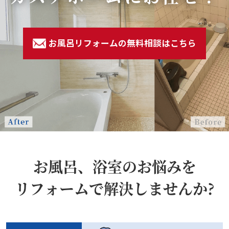
お風呂リフォームの無料相談はこちら
お風呂、浴室のお悩みを
リフォームで解決しませんか?