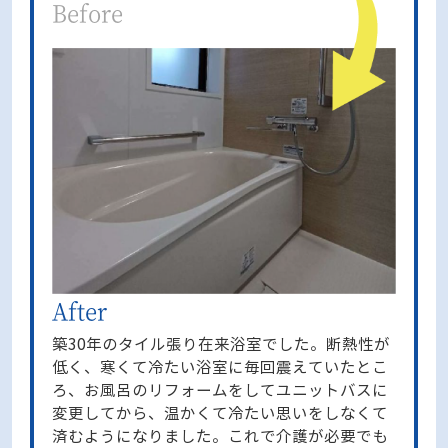
築30年のタイル張り在来浴室でした。断熱性が
低く、寒くて冷たい浴室に毎回震えていたとこ
ろ、お風呂のリフォームをしてユニットバスに
変更してから、温かくて冷たい思いをしなくて
済むようになりました。これで介護が必要でも