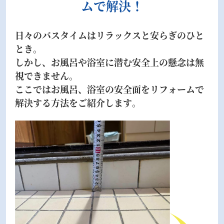
ムで解決！
日々のバスタイムはリラックスと安らぎのひと
とき。
しかし、お風呂や浴室に潜む安全上の懸念は無
視できません。
ここではお風呂、浴室の安全面をリフォームで
解決する方法をご紹介します。