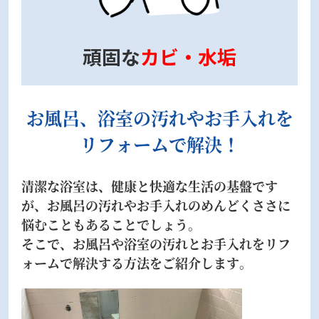
頑固な
カビ・水垢
お風呂、浴室の汚れやお手入れを
リフォームで解決！
清潔な浴室は、健康と快適な生活の基盤です
が、お風呂の汚れやお手入れのめんどくささに
悩むこともあることでしょう。
そこで、お風呂や浴室の汚れとお手入れをリフ
ォームで解決する方法をご紹介します。