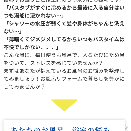
「バスタブがすぐに冷めるから最後に入る自分はい
つも湯船に浸かれない…」
「シャワーの水圧が弱くて髪や身体がちゃんと洗え
ない…」
「薄暗くてジメジメしてるからいつもバスタイムは
不快でしかない．．．」
こんな風に、毎日使うお風呂で、入るたびにため息
をついて、ストレスを感じていませんか？
まずはあなたが抱えているお風呂のお悩みを整理し
てみましょう！お風呂リフォームで暮らしを豊かに
してみませんか？
あなたのお風呂、浴室の悩み、