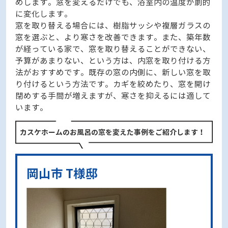
めします。窓を変えるだけでも、浴室内の温度が劇的
に変化します。
窓を取り替える場合には、樹脂サッシや複層ガラスの
窓を選ぶと、より寒さを改善できます。また、築年数
が経っている家で、窓を取り替えることができない、
予算があまりない、という方は、内窓を取り付ける方
法がおすすめです。既存の窓の内側に、新しい窓を取
り付けるという方法です。カギを絞めたり、窓を開け
閉めする手間が増えますが、寒さを抑えるには適して
います。
カスケホームのお風呂の窓を変えた事例をご紹介します！
岡山市 T様邸