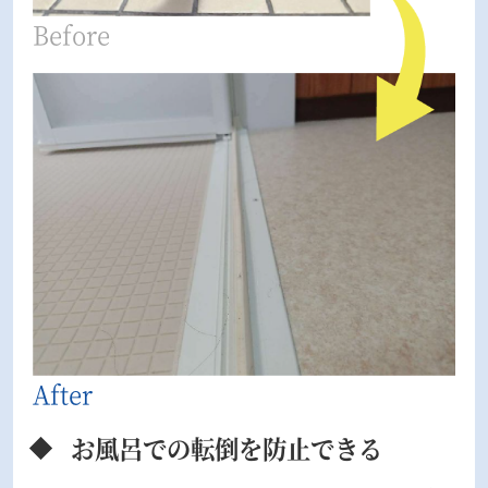
お風呂での転倒を防止できる