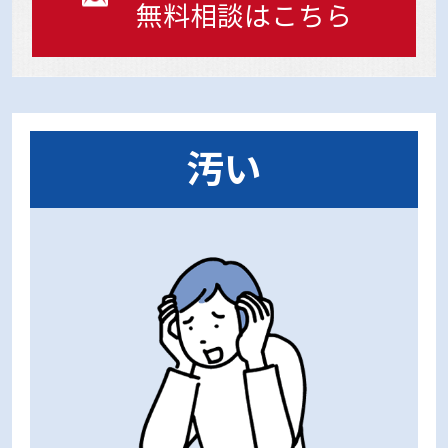
無料相談はこちら
汚い