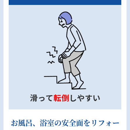
滑って
転倒
しやすい
お風呂、浴室の安全面をリフォー