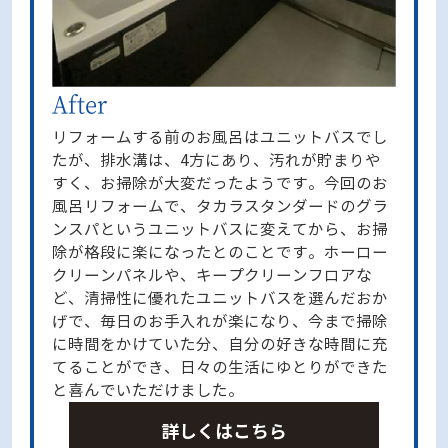
リフォームする前のお風呂はユニットバスでし
たが、排水溝は、4方にあり、汚れが貯まりや
すく、お掃除が大変だったようです。今回のお
風呂リフォームで、タカラスタンダードのグラ
ンスパというユニットバスに変えてから、お掃
除が格段に楽になったとのことです。ホーロー
クリーンパネルや、キープクリーンフロアな
ど、清掃性に優れたユニットバスを選んだおか
げで、毎日のお手入れが楽になり、今まで掃除
に時間をかけていた分、自分の好きな時間に充
てることができ、日々の生活にゆとりができた
と喜んでいただけました。
詳しくはこちら