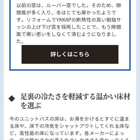
以前の窓は、ルーバー窓でした。そのため、隙
間風が多く入り、冬はとても寒かったようで
す。リフォームでYKKAPの断熱性の高い樹脂サ
ッシの上げ下げ窓を採用したことで、もう隙間
風で寒い思いをしなくて済むようになりまし
た。
詳しくはこちら
足裏の冷たさを軽減する温かい床材
を選ぶ
今のユニットバスの床は、お湯をかけるとすぐに温ま
る床や、床下の冷気をシャットアウトしてくれる床な
ど、高性能の床になっています。各メーカーによっ