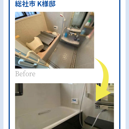
総社市 K様邸