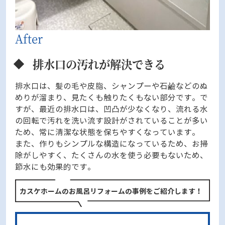
排水口の汚れが解決できる
排水口は、髪の毛や皮脂、シャンプーや石鹼などのぬ
めりが溜まり、見たくも触りたくもない部分です。で
すが、最近の排水口は、凹凸が少なくなり、流れる水
の回転で汚れを洗い流す設計がされていることが多い
ため、常に清潔な状態を保ちやすくなっています。
また、作りもシンプルな構造になっているため、お掃
除がしやすく、たくさんの水を使う必要もないため、
節水にも効果的です。
カスケホームのお風呂リフォームの事例をご紹介します！