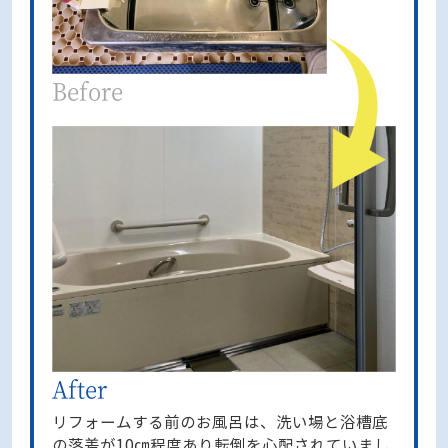
リフォームする前のお風呂は、洗い場と浴槽底
の落差が10㎝程度あり転倒を心配されていまし