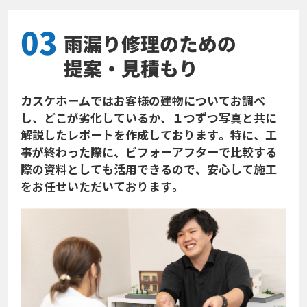
03
雨漏り修理のための
提案・見積もり
カスケホームではお客様の建物についてお調べ
し、どこが劣化しているか、１つずつ写真と共に
解説したレポートを作成しております。特に、工
事が終わった際に、ビフォーアフターで比較する
際の資料としても活用できるので、安心して施工
をお任せいただいております。