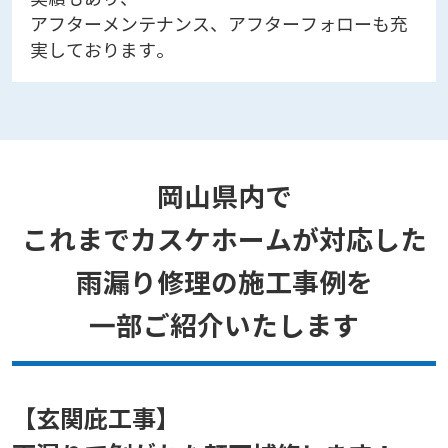
アフターメンテナンス、アフターフォローも充
実しております。
岡山県内で
これまでカスケホームが対応した
雨漏り修理の施工事例を
一部ご紹介いたします
【玄関庇工事】