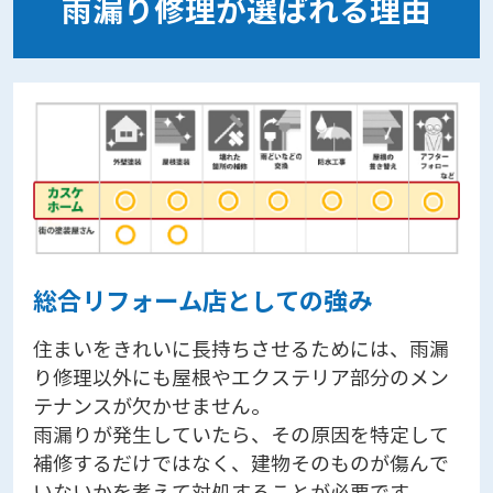
雨漏り修理が選ばれる理由
総合リフォーム店としての強み
住まいをきれいに長持ちさせるためには、雨漏
り修理以外にも屋根やエクステリア部分のメン
テナンスが欠かせません。
雨漏りが発生していたら、その原因を特定して
補修するだけではなく、建物そのものが傷んで
いないかを考えて対処することが必要です。