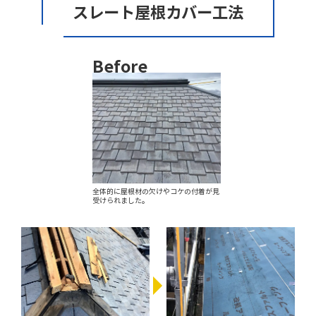
スレート屋根カバー工法
Before
全体的に屋根材の欠けやコケの付着が見
受けられました。