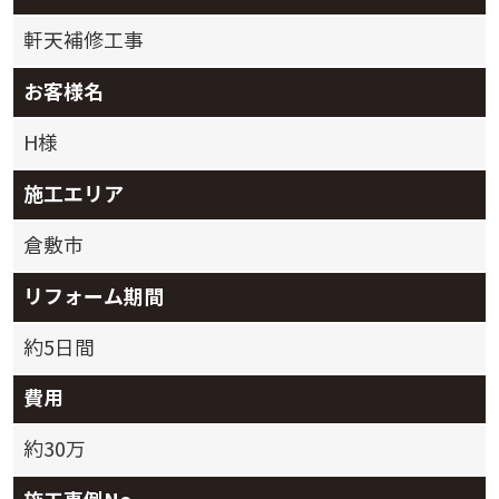
軒天補修工事
お客様名
H様
施工エリア
倉敷市
リフォーム期間
約5日間
費用
約30万