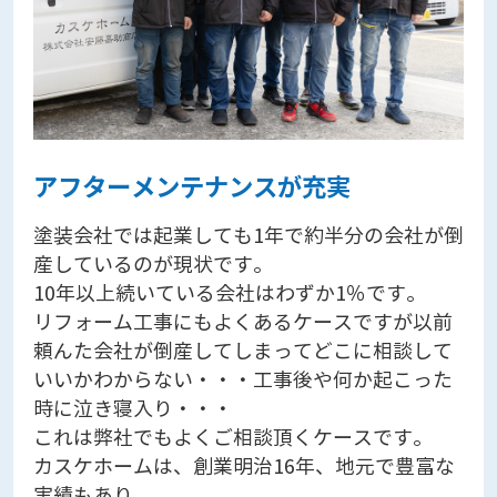
アフターメンテナンスが充実
塗装会社では起業しても1年で約半分の会社が倒
産しているのが現状です。
10年以上続いている会社はわずか1％です。
リフォーム工事にもよくあるケースですが以前
頼んた会社が倒産してしまってどこに相談して
いいかわからない・・・工事後や何か起こった
時に泣き寝入り・・・
これは弊社でもよくご相談頂くケースです。
カスケホームは、創業明治16年、地元で豊富な
実績もあり、