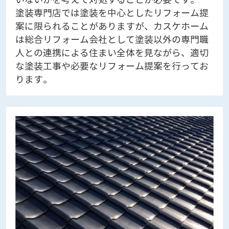
塗装専門店では塗装を中心としたリフォーム提
案に限られることがありますが、カスケホーム
は総合リフォーム会社として塗装以外の専門職
人との連携による住まい全体を見ながら、適切
な塗装工事や必要なリフォーム提案を行ってお
ります。