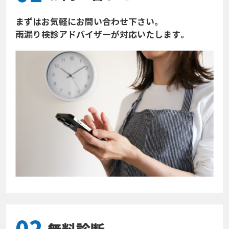
まずはお気軽にお問い合わせ下さい。
雨漏り検診アドバイザーが対応いたします。
02