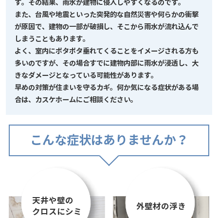
す。その結果、雨水が建物に侵入しやすくなるのです。
また、台風や地震といった突発的な自然災害や何らかの衝撃
が原因で、建物の一部が破損し、そこから雨水が流れ込んで
しまうこともあります。
よく、室内にポタポタ垂れてくることをイメージされる方も
多いのですが、その場合すでに建物内部に雨水が浸透し、大
きなダメージとなっている可能性があります。
早めの対策が住まいを守るカギ。何か気になる症状がある場
合は、カスケホームにご相談ください。
こんな症状はありませんか？
天井や壁の
外壁材の浮き
クロスにシミ