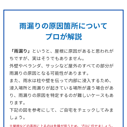
雨漏りの原因箇所について
プロが解説
「雨漏り」
というと、屋根に原因があると思われが
ちですが、実はそうでもありません。
外壁やベランダ、サッシなど屋外のすべての部分が
雨漏りの原因となる可能性があります。
また、雨水は柱や壁を伝って内部に浸入するため、
浸入場所と雨漏りが起きている場所が違う場合があ
り、雨漏りの原因を特定するのが難しいケースもあ
ります。
下記の図を参考にして、ご自宅をチェックしてみま
しょう。
※屋根などの高所に上るのは危険が伴うため、プロに任せましょう。