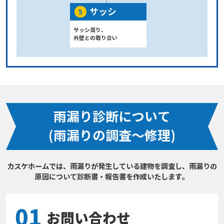
サッシ
5
サッシ周り、
外壁との取り合い
雨漏り診断について
(雨漏りの調査～修理)
カスケホームでは、雨漏りが発生している建物を調査し、雨漏りの
原因について診断書・報告書を作成いたします。
01
お問い合わせ