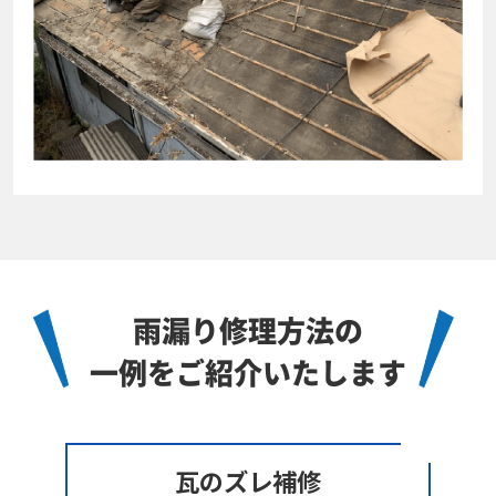
雨漏り修理方法の
一例をご紹介いたします
瓦のズレ補修