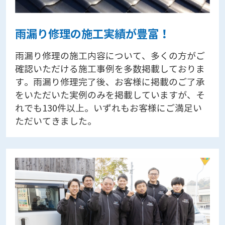
雨漏り修理の施工実績が豊富！
雨漏り修理の施工内容について、多くの方がご
確認いただける施工事例を多数掲載しておりま
す。雨漏り修理完了後、お客様に掲載のご了承
をいただいた実例のみを掲載していますが、そ
れでも130件以上。いずれもお客様にご満足い
ただいてきました。