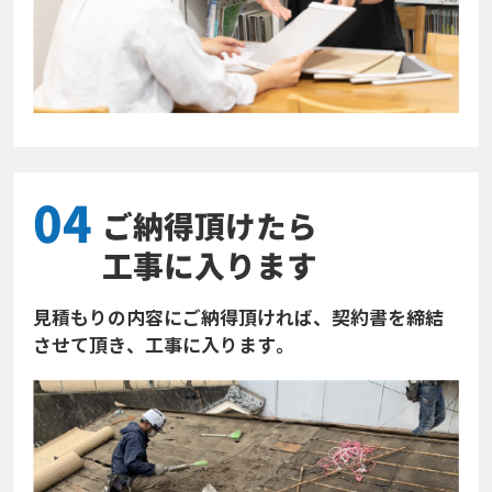
04
ご納得頂けたら
工事に入ります
見積もりの内容にご納得頂ければ、契約書を締結
させて頂き、工事に入ります。