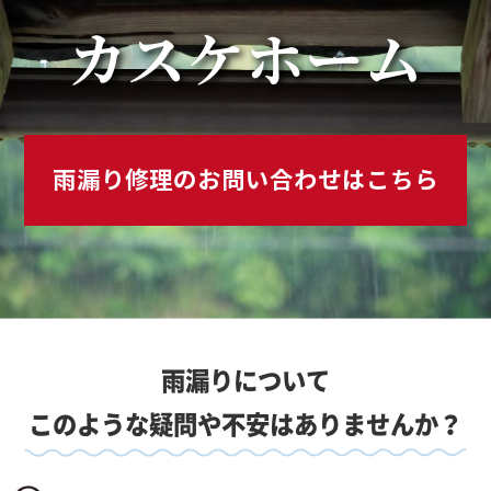
カスケホーム
雨漏り修理のお問い合わせはこちら
雨漏りについて
このような疑問や不安はありませんか？