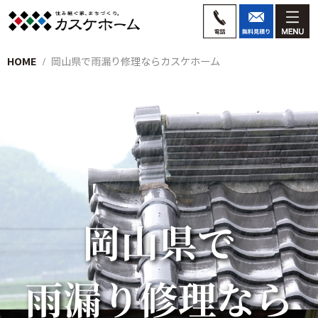
HOME
岡山県で雨漏り修理ならカスケホーム
岡山県で
雨漏り修理なら