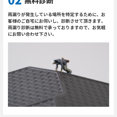
無料診断
雨漏りが発生している場所を特定するために、お
客様のご自宅にお伺いし、診断させて頂きます。
雨漏り診断は無料で承っておりますので、お気軽
にお問い合わせ下さい。