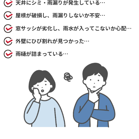
天井にシミ・雨漏りが発生している…
屋根が破損し、雨漏りしないか不安…
窓サッシが劣化し、雨水が入ってこないか心配…
外壁にひび割れが見つかった…
雨樋が詰まっている…