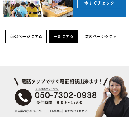
前のページに戻る
一覧に戻る
次のページを見る