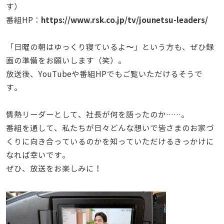
す）
https://www.rsk.co.jp/tv/jounetsu-leaders/
番組HP：
「日曜の朝はゆっくり寝ているよ〜」という方も、ぜひ録
画の準備をお願いします（笑）。
放送後、YouTubeや番組HPでもご覧いただけるそうで
す。
情熱リーダーとして、社長が何を語ったのか……。
番組を通して、私たちが日々どんな想いで皆さまのお家づ
くりに向き合っているのかを知っていただけるきっかけに
なれば幸いです。
ぜひ、放送をお楽しみに！