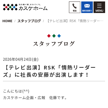
HOME
スタッフブログ
【テレビ出演】RSK「情熱リーダーズ」に…
スタッフブログ
2026年04月24日(金)
【テレビ出演】RSK「情熱リーダー
ズ」に社長の安藤が出演します！
こんにちは(^^)
カスケホーム企画・広報 佐藤です。