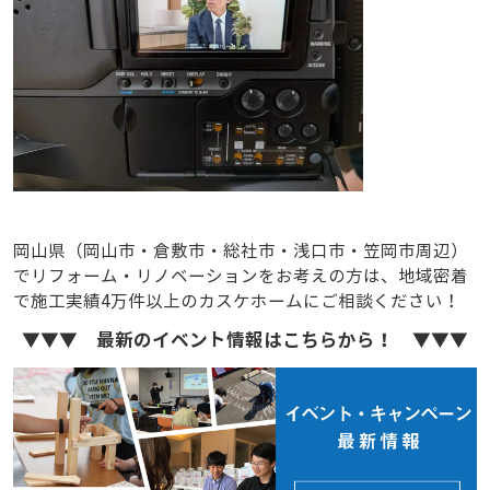
岡山県（岡山市・倉敷市・総社市・浅口市・笠岡市周辺）
でリフォーム・リノベーションをお考えの方は、地域密着
で施工実績4万件以上のカスケホームにご相談ください！
▼▼▼ 最新のイベント情報はこちらから！ ▼▼▼