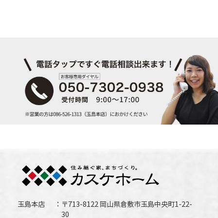
玉島本店
〒713-8122 岡山県倉敷市玉島中央町1-22-
30