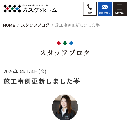
HOME
スタッフブログ
施工事例更新しました🌟
スタッフブログ
2026年04月24日(金)
施工事例更新しました🌟