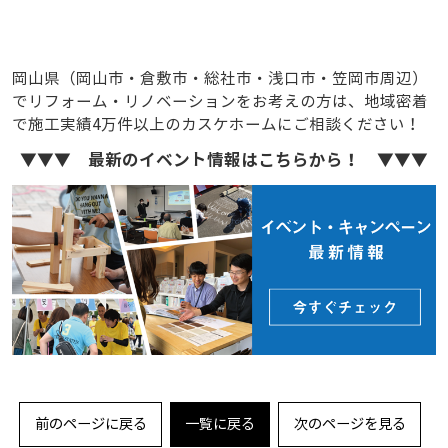
岡山県（岡山市・倉敷市・総社市・浅口市・笠岡市周辺）
でリフォーム・リノベーションをお考えの方は、地域密着
で施工実績4万件以上のカスケホームにご相談ください！
▼▼▼ 最新のイベント情報はこちらから！ ▼▼▼
前のページに戻る
一覧に戻る
次のページを見る