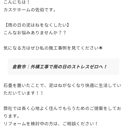
こんにちは！
カスケホームの佐伯です。
【雨の日の泥はねをなくしたい】
こんなお悩みありませんか？？
気になる方はぜひ私の施工事例を見てください🌟
倉敷市｜外構工事で雨の日のストレスゼロへ！
石畳を置いたことで、泥はねがなくなり快適に生活してい
ただいています！！
弊社では長く心地よく住んでもらうためのご提案をしてお
ります。
リフォームを検討中の方は、ご相談ください！