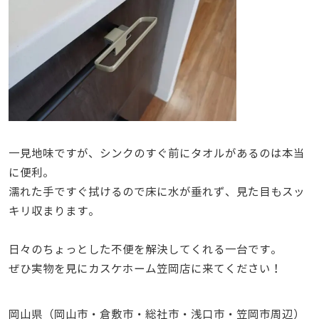
一見地味ですが、シンクのすぐ前にタオルがあるのは本当
に便利。
濡れた手ですぐ拭けるので床に水が垂れず、見た目もスッ
キリ収まります。
日々のちょっとした不便を解決してくれる一台です。
ぜひ実物を見にカスケホーム笠岡店に来てください！
岡山県（岡山市・倉敷市・総社市・浅口市・笠岡市周辺）