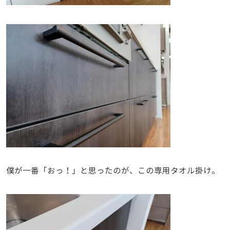
僕が一番「おっ！」と思ったのが、この専用タオル掛け。