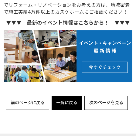
でリフォーム・リノベーションをお考えの方は、地域密着
で施工実績4万件以上のカスケホームにご相談ください！
▼▼▼ 最新のイベント情報はこちらから！ ▼▼▼
前のページに戻る
一覧に戻る
次のページを見る