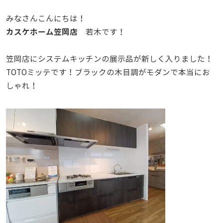
みなさんこんにちは！
カスケホーム笠岡店
若木です！
笠岡店にシステムキッチンの展示品が新しく入りました！
TOTOミッテです！ブラックの木目調がモダンで本当にお
しゃれ！