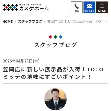
HOME
スタッフブログ
笠岡店に新しい展示品が入荷！TOTO ミ…
スタッフブログ
2026年04月23日(木)
笠岡店に新しい展示品が入荷！TOTO
ミッテの地味にすごいポイント！