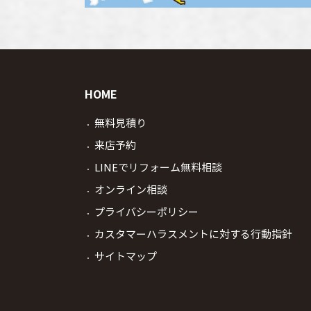
HOME
無料見積り
来店予約
LINEでリフォーム無料相談
オンライン相談
プライバシーポリシー
カスタマーハラスメントに対する行動指針
サイトマップ