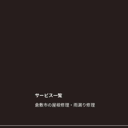
サービス一覧
倉敷市の屋根修理・雨漏り修理