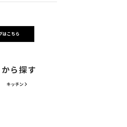
グはこちら
ーから探す
キッチン