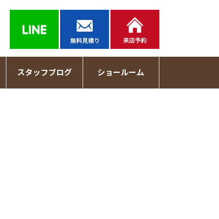
スタッフブログ
ショールーム