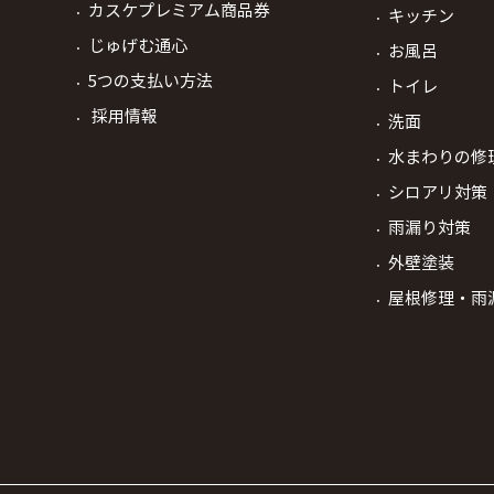
カスケプレミアム商品券
キッチン
じゅげむ通心
お風呂
5つの支払い方法
トイレ
採用情報
洗面
水まわりの修
シロアリ対策
雨漏り対策
外壁塗装
屋根修理・雨