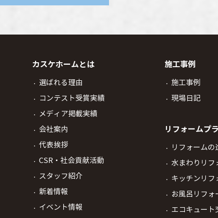
カスケホームとは
施工事例
選ばれる理由
施工事例
コンテスト受賞実績
現場日記
メディア掲載実績
リフォームプ
会社案内
代表挨拶
リフォームの
CSR・社会貢献活動
水まわりリフ
スタッフ紹介
キッチンリフ
新着情報
お風呂リフォ
イベント情報
エコキュート