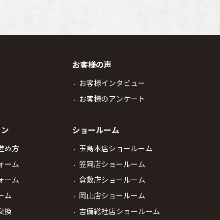
お客様の声
お客様インタビュー
お客様のアンケート
ラン
ショールーム
進め方
玉島本店ショールーム
ォーム
笠岡店ショールーム
ォーム
倉敷店ショールーム
ーム
岡山店ショールーム
交換
吉備総社店ショールーム