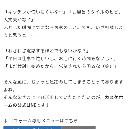
「キッチンが使いにくいな…」「お風呂のタイルのヒビ、
大丈夫かな？」
ふとした瞬間に気になるお家のこと。でも、いざ相談しよ
うと思うと……
「わざわざ電話するほどでもないかな？」
「平日は仕事で忙しいし、お店に行く時間もないし…」
「まだ検討し始めだから、営業されたら困るな（笑）」
そんな風に、ちょっと足踏みしてしまうことってあります
よね。
カスケホ
そんな皆さまにぜひ活用していただきたいのが、
ームの公式LINE
です！
↓ リフォーム専用メニューはこちら