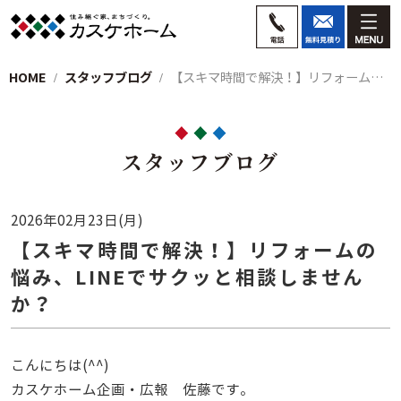
HOME
スタッフブログ
【スキマ時間で解決！】リフォームの悩み、…
スタッフブログ
2026年02月23日(月)
【スキマ時間で解決！】リフォームの
悩み、LINEでサクッと相談しません
か？
こんにちは(^^)
カスケホーム企画・広報 佐藤です。