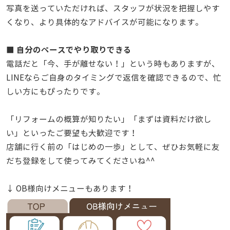
写真を送っていただければ、スタッフが状況を把握しやす
くなり、より具体的なアドバイスが可能になります。
■ 自分のペースでやり取りできる
電話だと「今、手が離せない！」という時もありますが、
LINEならご自身のタイミングで返信を確認できるので、忙
しい方にもぴったりです。
「リフォームの概算が知りたい」「まずは資料だけ欲し
い」といったご要望も大歓迎です！
店舗に行く前の「はじめの一歩」として、ぜひお気軽に友
だち登録をして使ってみてくださいね^^
↓ OB様向けメニューもあります！