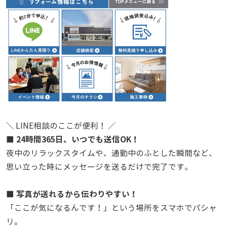
＼ LINE相談のここが便利！ ／
■ 24時間365日、いつでも送信OK！
夜中のリラックスタイムや、通勤中のふとした瞬間など、
思い立った時にメッセージを送るだけで完了です。
■ 写真が送れるから伝わりやすい！
「ここが気になるんです！」という場所をスマホでパシャ
リ。