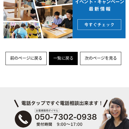
前のページに戻る
一覧に戻る
次のページを見る