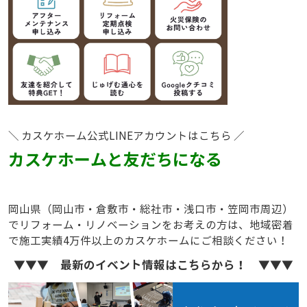
＼ カスケホーム公式LINEアカウントはこちら ／
カスケホームと友だちになる
岡山県（岡山市・倉敷市・総社市・浅口市・笠岡市周辺）
でリフォーム・リノベーションをお考えの方は、地域密着
で施工実績4万件以上のカスケホームにご相談ください！
▼▼▼ 最新のイベント情報はこちらから！ ▼▼▼