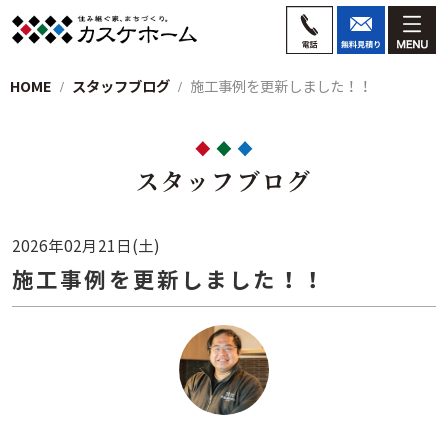
HOME
スタッフブログ
施工事例を更新しました！！
スタッフブログ
2026年02月21日(土)
施工事例を更新しました！！