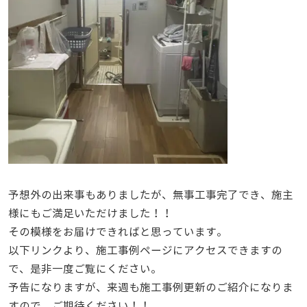
予想外の出来事もありましたが、無事工事完了でき、施主
様にもご満足いただけました！！
その模様をお届けできればと思っています。
以下リンクより、施工事例ページにアクセスできますの
で、是非一度ご覧にください。
予告になりますが、来週も施工事例更新のご紹介になりま
すので、ご期待ください！！