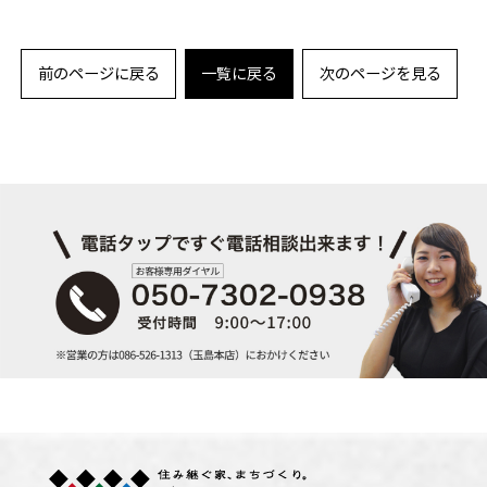
前のページに戻る
一覧に戻る
次のページを見る