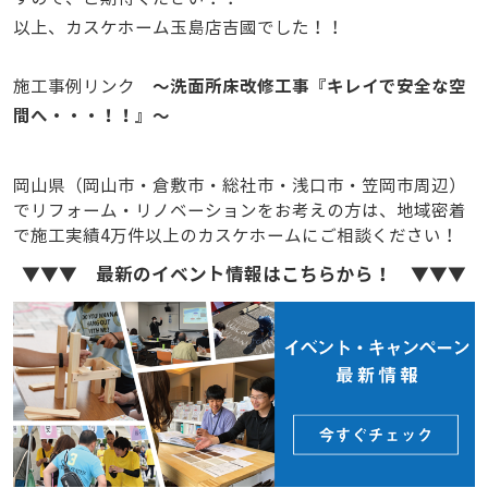
以上、カスケホーム玉島店吉國でした！！
～洗面所床改修工事『キレイで安全な空
施工事例リンク
間へ・・・！！』～
岡山県（岡山市・倉敷市・総社市・浅口市・笠岡市周辺）
でリフォーム・リノベーションをお考えの方は、地域密着
で施工実績4万件以上のカスケホームにご相談ください！
▼▼▼ 最新のイベント情報はこちらから！ ▼▼▼