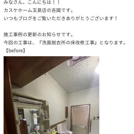
みなさん、こんにちは！！
カスケホーム玉島店の吉國です。
いつもブログをご覧いただきありがとうございます！
施工事例の更新のお知らせです。
今回の工事は、『洗面脱衣所の床改修工事』となります。
【before】