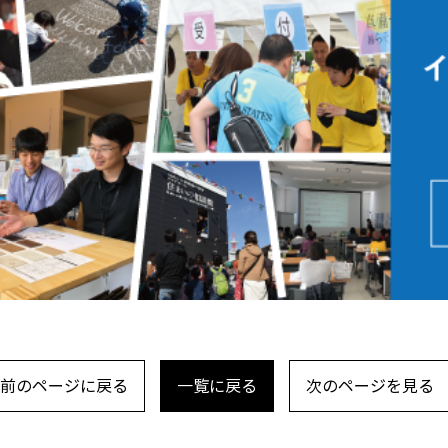
前のページに戻る
一覧に戻る
次のページを見る