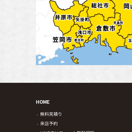
HOME
無料見積り
来店予約