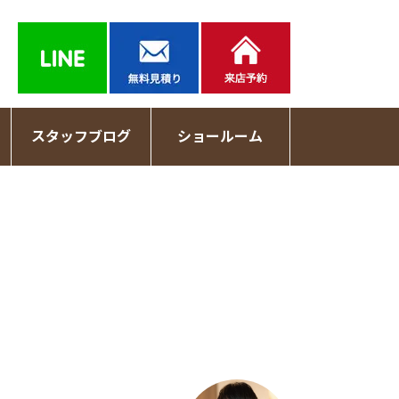
スタッフブログ
ショールーム