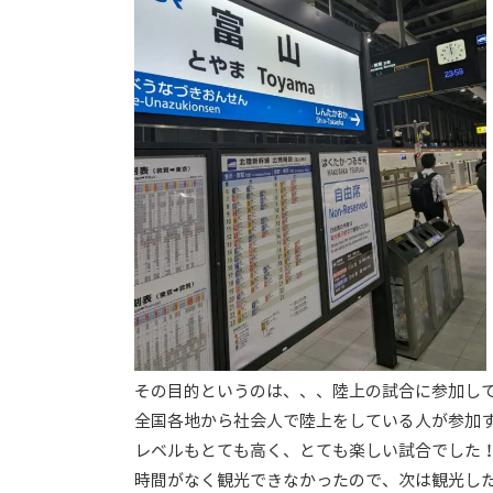
その目的というのは、、、陸上の試合に参加し
全国各地から社会人で陸上をしている人が参加
レベルもとても高く、とても楽しい試合でした
時間がなく観光できなかったので、次は観光し