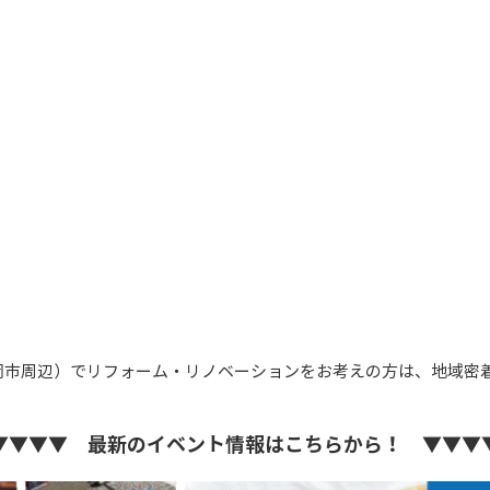
岡市周辺）でリフォーム・リノベーションをお考えの方は、地域密
▼▼▼▼ 最新のイベント情報はこちらから！ ▼▼▼