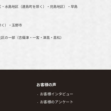
区・水島地区（連島町を除く）・児島地区）・早島
除く）・玉野市
北区の一部（吉備津・一宮・津高・高松）
お客様の声
お客様インタビュー
お客様のアンケート