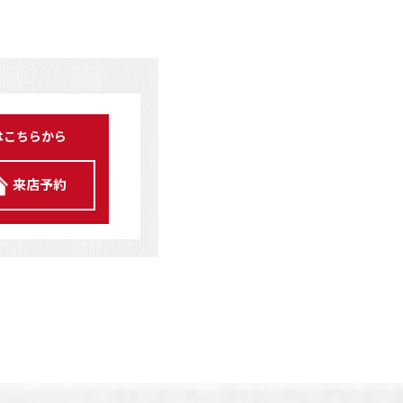
はこちらから
来店予約