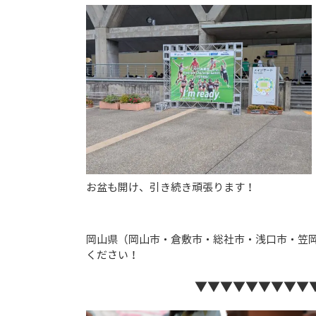
お盆も開け、引き続き頑張ります！
岡山県（岡山市・倉敷市・総社市・浅口市・笠
ください！
▼▼▼▼▼▼▼▼▼