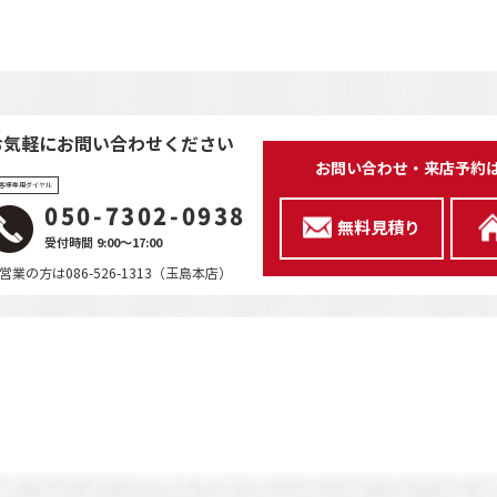
お気軽にお問い合わせください
お問い合わせ・来店予約
客様専用ダイヤル
050-7302-0938
無料見積り
受付時間 9:00～17:00
営業の方は086-526-1313（玉島本店）