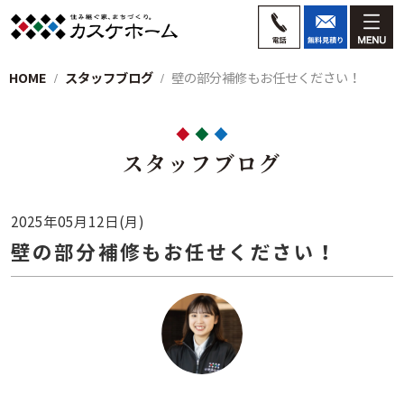
HOME
スタッフブログ
壁の部分補修もお任せください！
スタッフブログ
2025年05月12日(月)
壁の部分補修もお任せください！