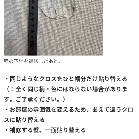
壁の下地を補修したあと、
・同じようなクロスをひと幅分だけ貼り替える
（※全く同じ柄・色にはならない場合がありま
す。ご了承ください。）
・お部屋の雰囲気を変えるため、あえて違うクロ
スに貼り替える
・補修する壁、一面貼り替える