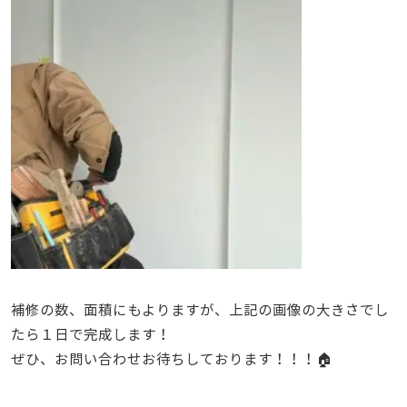
補修の数、面積にもよりますが、上記の画像の大きさでし
たら１日で完成します！
ぜひ、お問い合わせお待ちしております！！！🏠