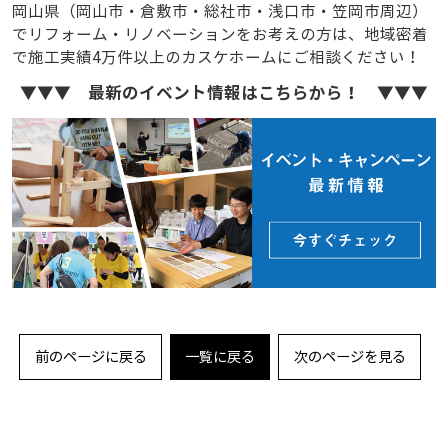
岡山県（岡山市・倉敷市・総社市・浅口市・笠岡市周辺）
でリフォーム・リノベーションをお考えの方は、地域密着
で施工実績4万件以上のカスケホームにご相談ください！
▼▼▼ 最新のイベント情報はこちらから！ ▼▼▼
前のページに戻る
一覧に戻る
次のページを見る