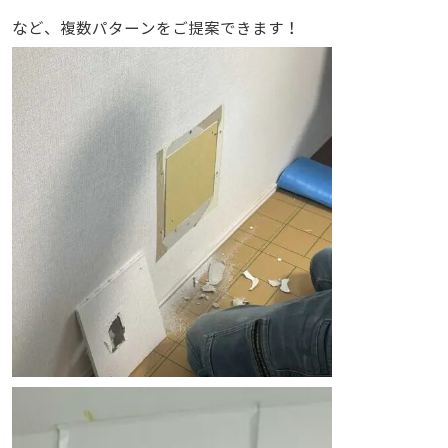
など、複数パターンをご提案できます！