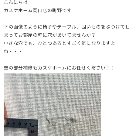
こんにちは
カスケホーム岡山店の町野です
下の画像のように椅子やテーブル、固いものをぶつけてし
まってお部屋の壁に穴があいてませんか？
小さな穴でも、ひとつあるとすごく気になりますよ
ね・・・
壁の部分補修もカスケホームにお任せください！！