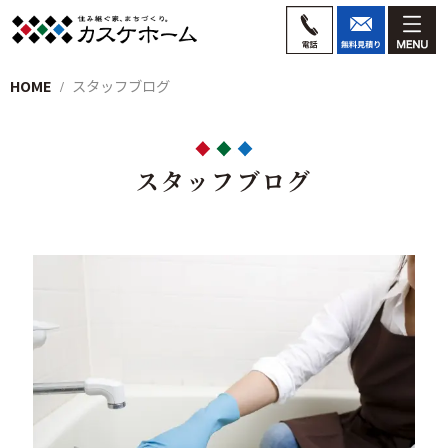
HOME
スタッフブログ
スタッフブログ