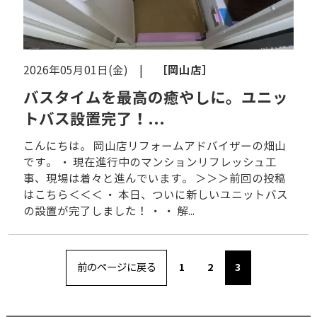
［岡山店］
2026年05月01日(金) |
バスタイムを最高の癒やしに。ユニッ
トバス設置完了！...
こんにちは。 岡山店リフォームアドバイザーの畑山
です。 ・ 現在進行中のマンションリフレッシュ工
事、現場は着々と進んでいます。 ＞＞＞前回の投稿
はこちら＜＜＜ ・ 本日、ついに新しいユニットバス
の設置が完了しました！ ・ ・ 解...
前のページに戻る
1
2
3