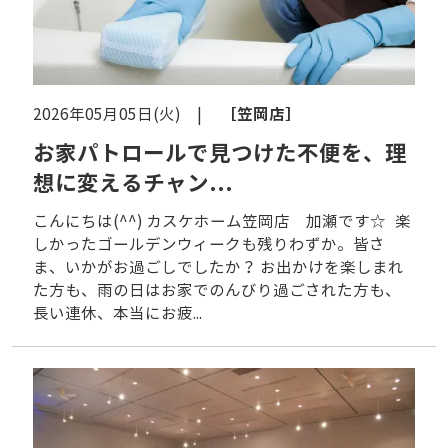
［笠岡店］
2026年05月05日(火) |
お家パトロールで見つけた不便を、理
想に変えるチャン...
こんにちは(^^) カスケホーム笠岡店 加瀬です☆ 楽
しかったゴールデンウィークも残りわずか。皆さ
ま、いかがお過ごしでしたか？ お出かけを楽しまれ
た方も、雨の日はお家でのんびり過ごされた方も、
長い連休、本当にお疲...