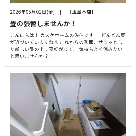
［玉島本店］
2026年05月01日(金) |
畳の張替しませんか！
こんにちは！ カスケホームの佐伯です。 どんどん夏
が近づいていますね🌞 これからの季節、サラッとし
た新しい畳の上に寝転がって、 気持ちよく涼みたい
と思いませんか？ ...