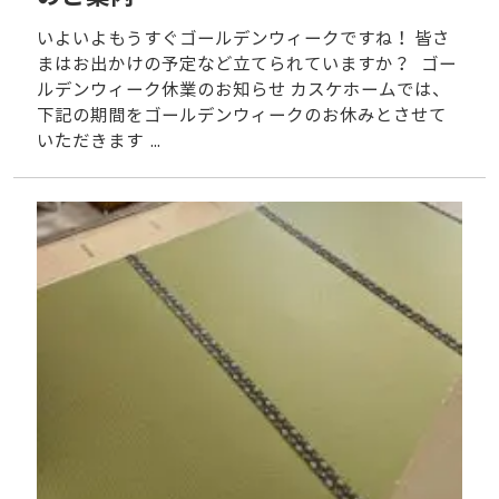
いよいよもうすぐゴールデンウィークですね！ 皆さ
まはお出かけの予定など立てられていますか？ ゴー
ルデンウィーク休業のお知らせ カスケホームでは、
下記の期間をゴールデンウィークのお休みとさせて
いただきます ...