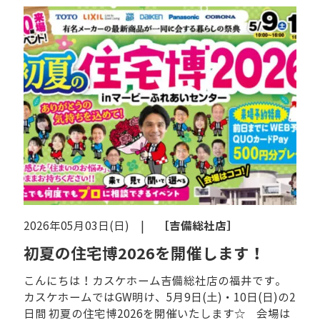
［吉備総社店］
2026年05月03日(日) |
初夏の住宅博2026を開催します！
こんにちは！カスケホーム吉備総社店の福井です。
カスケホームではGW明け、5月9日(土)・10日(日)の2
日間 初夏の住宅博2026を開催いたします☆ 会場は