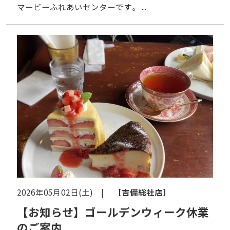
マービーふれあいセンターです。 ...
［吉備総社店］
2026年05月02日(土) |
【お知らせ】ゴールデンウィーク休業
のご案内