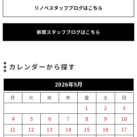
リノベスタッフブログはこちら
新築スタッフブログはこちら
カレンダーから探す
2026年5月
月
火
水
木
金
土
日
1
2
3
4
5
6
7
8
9
10
11
12
13
14
15
16
17