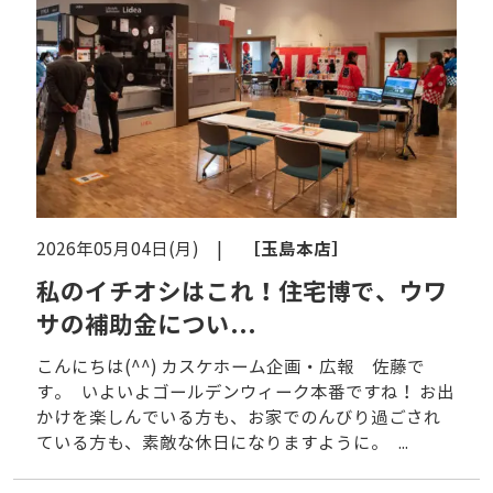
［玉島本店］
2026年05月04日(月) |
私のイチオシはこれ！住宅博で、ウワ
サの補助金につい...
こんにちは(^^) カスケホーム企画・広報 佐藤で
す。 いよいよゴールデンウィーク本番ですね！ お出
かけを楽しんでいる方も、お家でのんびり過ごされ
ている方も、素敵な休日になりますように。 ...