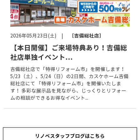
［吉備総社店］
2026年05月23日(土) |
【本日開催】ご来場特典あり！吉備総
社店単独イベント...
吉備総社店で「特得リフォーム市」を開催します！
5/23（土）、5/24（日）の2日間、カスケホーム吉備
総社店にて 「特得リフォーム市」を開催いたしま
す！ 多彩な展示品を見ながら、じっくりとリフォー
ムの相談ができるお得なイベント...
リノベスタッフブログはこちら