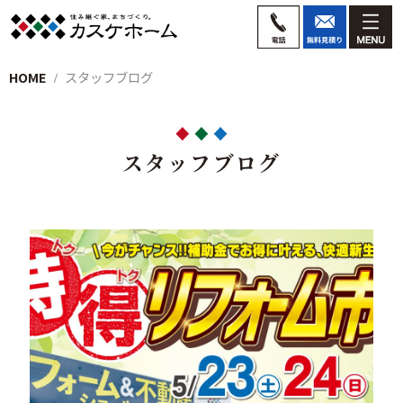
HOME
スタッフブログ
スタッフブログ