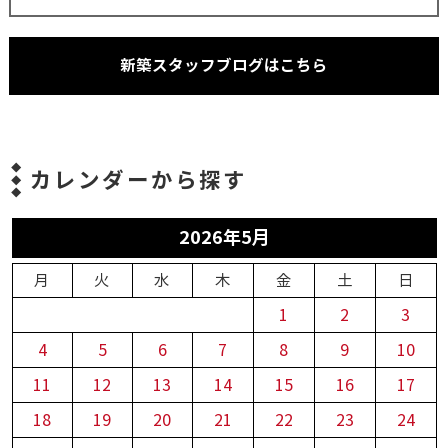
新築スタッフブログはこちら
カレンダーから探す
2026年5月
月
火
水
木
金
土
日
1
2
3
4
5
6
7
8
9
10
11
12
13
14
15
16
17
18
19
20
21
22
23
24