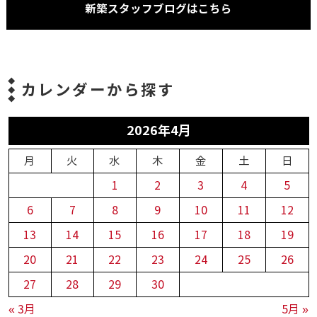
新築スタッフブログはこちら
カレンダーから探す
2026年4月
月
火
水
木
金
土
日
1
2
3
4
5
6
7
8
9
10
11
12
13
14
15
16
17
18
19
20
21
22
23
24
25
26
27
28
29
30
« 3月
5月 »