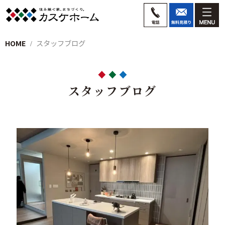
HOME
スタッフブログ
スタッフブログ