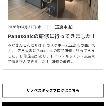
［玉島本店］
2026年04月22日(水) |
Panasonicの研修に行ってきました！
みなさんこんにちは！ カスケホーム玉島店の西川で
す。 先日大阪にPanasonicの商品研修に行ってきま
した。 研修施設があり、トイレ・キッチン・風呂の
特徴を学んできました！ 研修の最後...
リノベスタッフブログはこちら