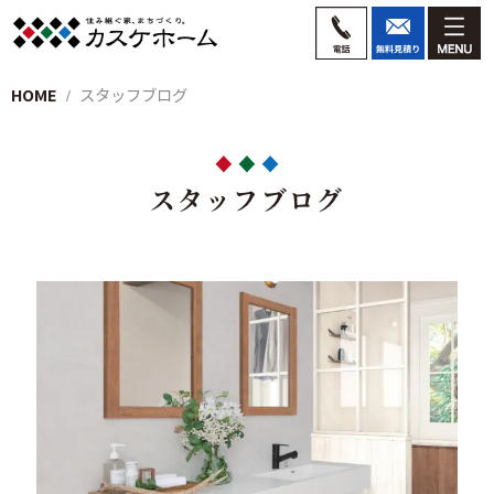
HOME
スタッフブログ
スタッフブログ