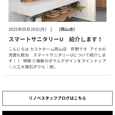
［岡山店］
2025年05月26日(月) |
スマートサニタリーU 紹介します！
こんにちは カスケホーム岡山店 町野です アイカの
洗面化粧台 スマートサニタリーUについて紹介しま
す！！ 特徴 ①複数のボウルデザインをラインナップ
♢人工大理石ボウル：耐...
リノベスタッフブログはこちら