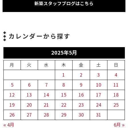
新築スタッフブログはこちら
カレンダーから探す
2025年5月
月
火
水
木
金
土
日
1
2
3
4
5
6
7
8
9
10
11
12
13
14
15
16
17
18
19
20
21
22
23
24
25
26
27
28
29
30
31
« 4月
6月 »