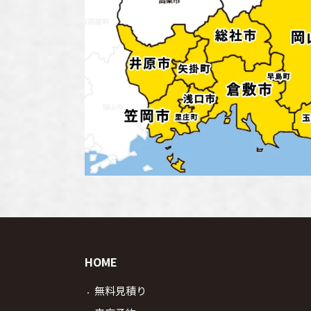
HOME
無料見積り