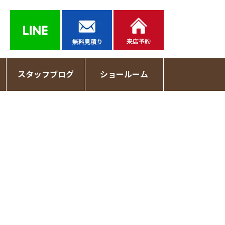
スタッフブログ
ショールーム