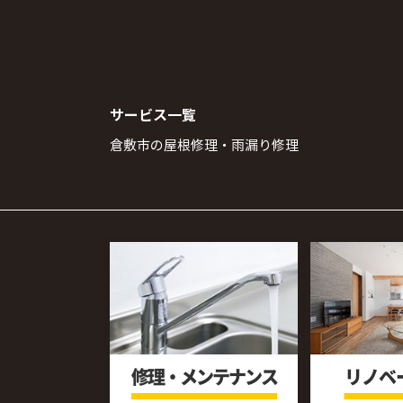
サービス一覧
倉敷市の屋根修理・雨漏り修理
修理・メンテナンス
リノベ