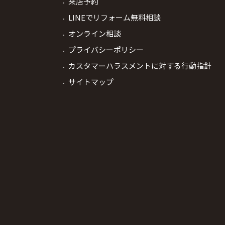
来店予約
LINEでリフォーム無料相談
オンライン相談
プライバシーポリシー
カスタマーハラスメントに対する行動指針
サイトマップ