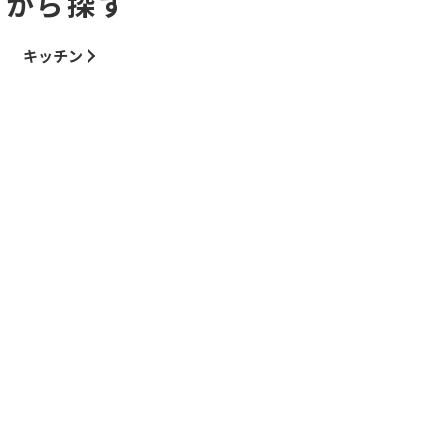
ーから探す
キッチン