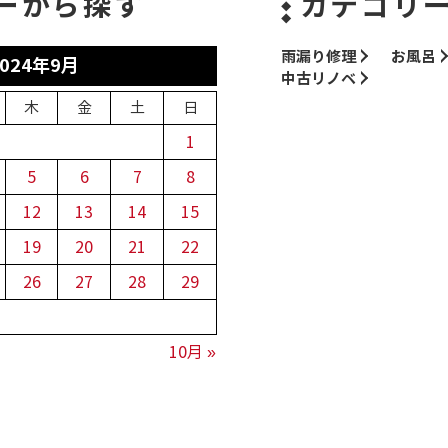
ーから探す
カテゴリ
雨漏り修理
お風呂
2024年9月
中古リノベ
木
金
土
日
1
5
6
7
8
12
13
14
15
19
20
21
22
26
27
28
29
10月 »