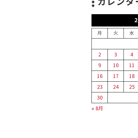
カレンダ
月
火
水
2
3
4
9
10
11
16
17
18
23
24
25
30
« 8月