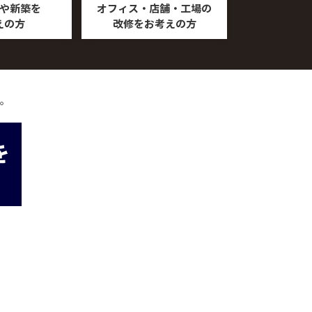
や新築を
オフィス・店舗・工場の
えの方
改修をお考えの方
。