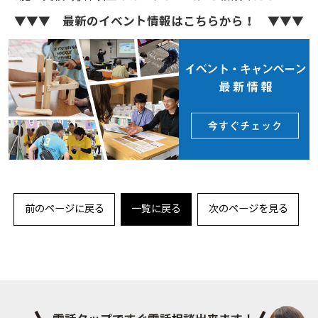
▼▼▼ 最新のイベント情報はこちらから！ ▼▼▼
前のページに戻る
一覧に戻る
次のページを見る