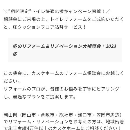
＼”期間限定”トイレ快適応援キャンペーン開催！／
相談会にご来場の上、トイレリフォームをご成約いただく
と、床クッションフロア貼替サービス！
冬のリフォーム＆リノベーション大相談会│2023
冬
この機会に、カスケホームのリフォーム相談会にお越しく
ださい。
リフォームのプロが、皆様のお悩みを丁寧にヒアリング
し、最適なプランをご提案します。
岡山県（岡山市・倉敷市・総社市・浅口市・笠岡市周辺）
でリフォーム・リノベーションをお考えの方は、地域密着
で施工実績4万件以上のカスケホームにご相談ください！