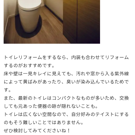
トイレリフォームをするなら、内装も合わせてリフォーム
するのがおすすめです。
床や壁は一見キレイに見えても、汚れや窓から入る紫外線
によって黄ばみがあったり、臭いが染み込んでいるためで
す。
また、最新のトイレはコンパクトなものが多いため、交換
しても元あった便器の跡が隠れないことも。
トイレは広くない空間なので、自分好みのテイストにする
のもそう難しいことではありません。
ぜひ検討してみてくださいね！