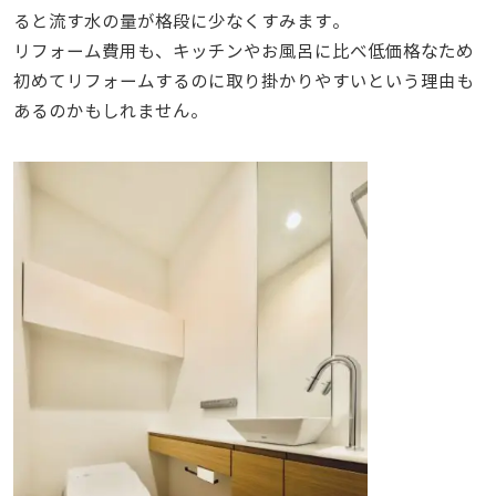
ると流す水の量が格段に少なくすみます。
リフォーム費用も、キッチンやお風呂に比べ低価格なため
初めてリフォームするのに取り掛かりやすいという理由も
あるのかもしれません。