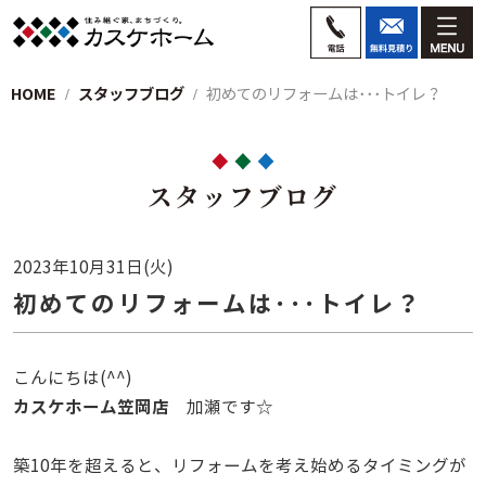
HOME
スタッフブログ
初めてのリフォームは･･･トイレ？
スタッフブログ
2023年10月31日(火)
初めてのリフォームは･･･トイレ？
こんにちは(^^)
カスケホーム笠岡店
加瀬です☆
築10年を超えると、リフォームを考え始めるタイミングが