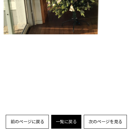
前のページに戻る
一覧に戻る
次のページを見る