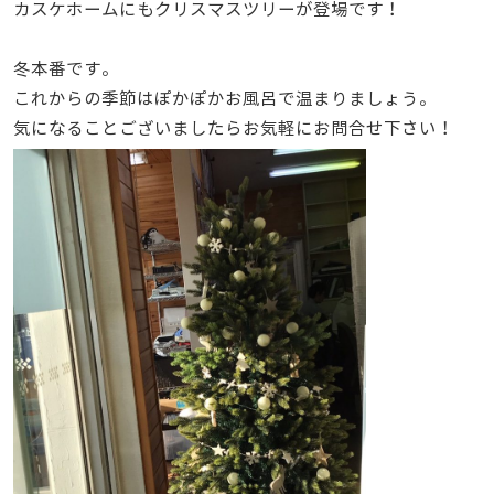
カスケホームにもクリスマスツリーが登場です！
冬本番です。
これからの季節はぽかぽかお風呂で温まりましょう。
気になることございましたらお気軽にお問合せ下さい！