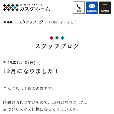
HOME
スタッフブログ
12月になりました！
スタッフブログ
2019年12月07日(土)
12月になりました！
こんにちは！新人の森です。
時間の流れは早いもので、12月となりました。
街はクリスマス仕様になってきています。