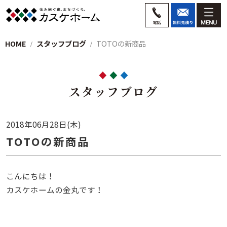
HOME
スタッフブログ
TOTOの新商品
スタッフブログ
2018年06月28日(木)
TOTOの新商品
こんにちは！
カスケホームの金丸です！