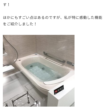
す！
ほかにもすごい点はあるのですが、私が特に感動した機能
をご紹介しました！