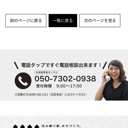
前のページに戻る
一覧に戻る
次のページを見る