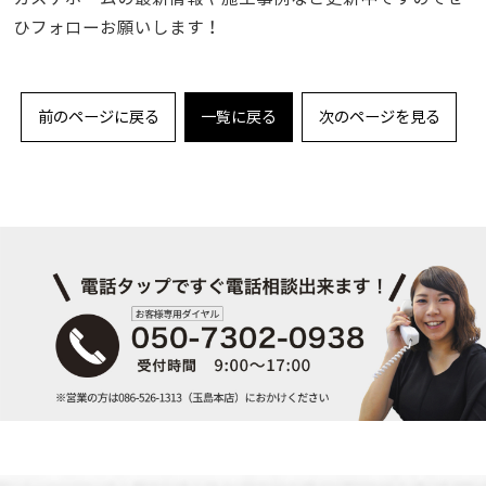
ひフォローお願いします！
前のページに戻る
一覧に戻る
次のページを見る