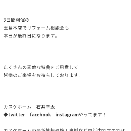
3日間開催の
玉島本店でリフォーム相談会も
本日が最終日になります。
たくさんの素敵な特典をご用意して
皆様のご来場をお待ちしております。
石井幸太
カスケホーム
twitter
facebook
instagram
◆
やってます！
カスケホームの最新情報や施工事例など更新中ですのでぜ