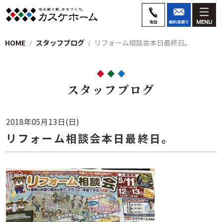
HOME
スタッフブログ
リフォーム相談会本日最終日。
スタッフブログ
2018年05月13日(日)
リフォーム相談会本日最終日。