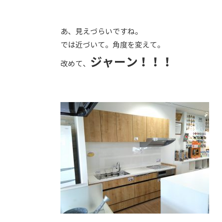
あ、見えづらいですね。
では近づいて。角度を変えて。
ジャーン！！！
改めて、