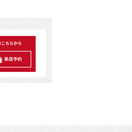
はこちらから
来店予約