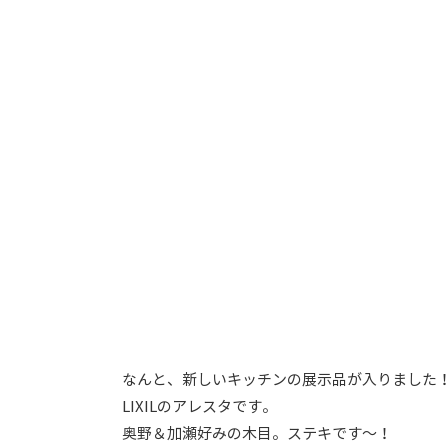
なんと、新しいキッチンの展示品が入りました
LIXILのアレスタです。
奥野＆加瀬好みの木目。ステキです～！