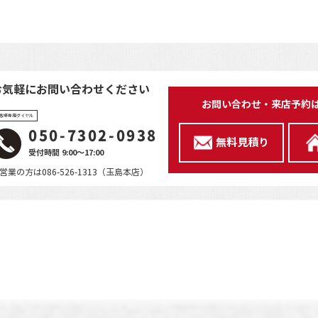
お気軽にお問い合わせください
お問い合わせ・来店予約
客様専用ダイヤル
050-7302-0938
無料見積り
受付時間 9:00～17:00
営業の方は086-526-1313（玉島本店）