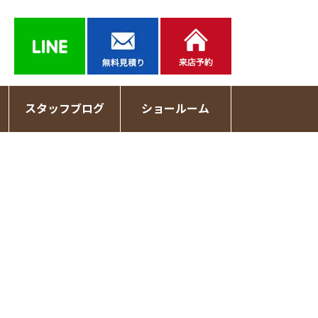
スタッフブログ
ショールーム