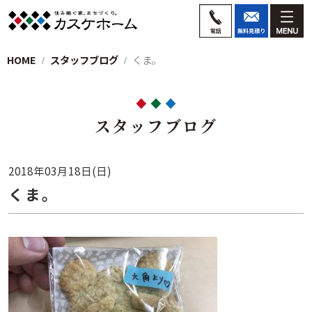
HOME
スタッフブログ
くま。
スタッフブログ
2018年03月18日(日)
くま。