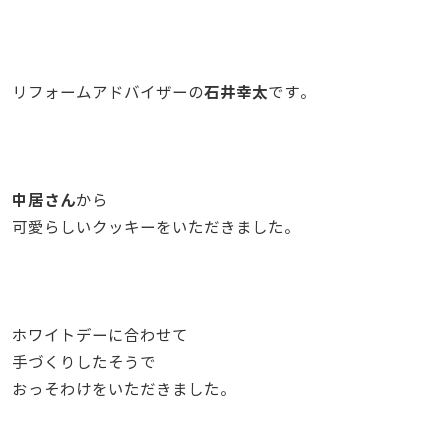
石井幸太
リフォームアドバイザーの
です。
中居さん
から
可愛らしいクッキーをいただきました。
ホワイトデーに合わせて
手づくりしたそうで
おっそわけをいただきました。