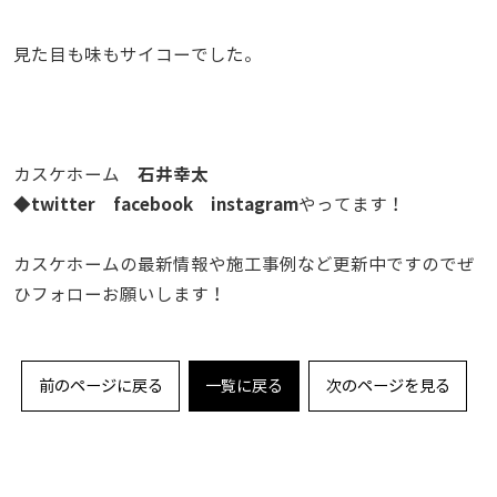
見た目も味もサイコーでした。
石井幸太
カスケホーム
twitter
facebook
instagram
◆
やってます！
カスケホームの最新情報や施工事例など更新中ですのでぜ
ひフォローお願いします！
前のページに戻る
一覧に戻る
次のページを見る