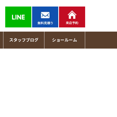
スタッフブログ
ショールーム