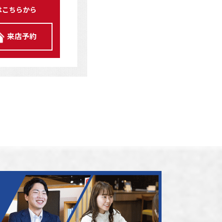
はこちらから
来店予約