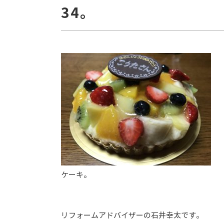
34。
ケーキ。
リフォームアドバイザーの石井幸太です。