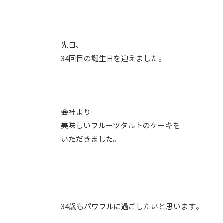
先日、
34回目の誕生日を迎えました。
会社より
美味しいフルーツタルトのケーキを
いただきました。
34歳もパワフルに過ごしたいと思います。