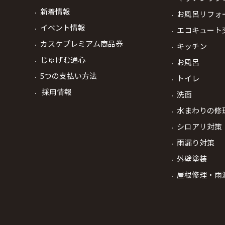
新着情報
お風呂リフォ
イベント情報
エコキュート
カスケプレミアム商品券
キッチン
じゅげむ通心
お風呂
5つの支払い方法
トイレ
採用情報
洗面
水まわりの修
シロアリ対策
雨漏り対策
外壁塗装
屋根修理・雨