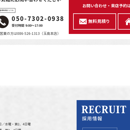
お問い合わせ・来店予約
客様専用ダイヤル
050-7302-0938
無料見積り
受付時間 9:00～17:00
営業の方は086-526-1313（玉島本店）
日／水曜・第2、4日曜