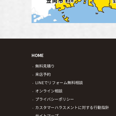
HOME
無料見積り
来店予約
LINEでリフォーム無料相談
オンライン相談
プライバシーポリシー
カスタマーハラスメントに対する行動指針
サイトマップ