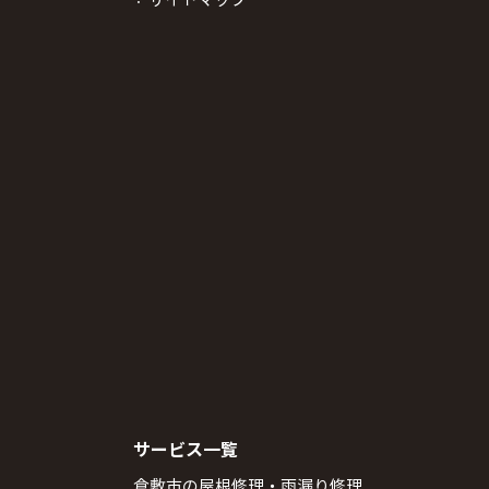
サービス一覧
倉敷市の屋根修理・雨漏り修理