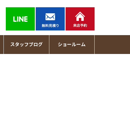
スタッフブログ
ショールーム