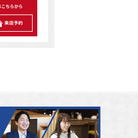
はこちらから
来店予約