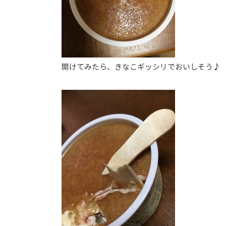
開けてみたら、きなこギッシリでおいしそう♪