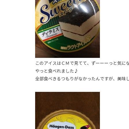
このアイスはＣＭで見てて、ずーーーっと気に
やっと食べれました♪
全部食べきるつもりがなかったんですが、美味しす