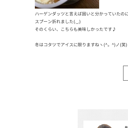
ハーゲンダッツと言えば固いと分かっていたの
スプーン折れました(._.)
そのくらい、こちらも美味しかったです♪
冬はコタツでアイスに限りますねヽ(^。^)ノ(笑)