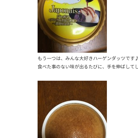
もう一つは、みんな大好きハーゲンダッツです
食べた事のない味が出るたびに、手を伸ばして