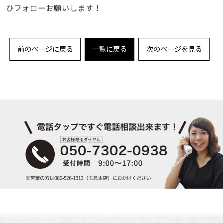
ひフォローお願いします！
前のページに戻る
一覧に戻る
次のページを見る