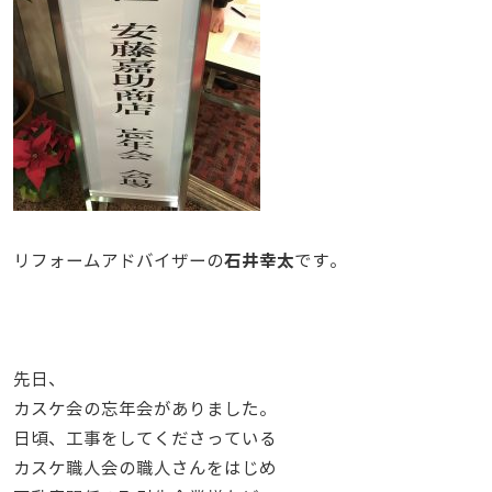
石井幸太
リフォームアドバイザーの
です。
先日、
カスケ会の忘年会がありました。
日頃、工事をしてくださっている
カスケ職人会の職人さんをはじめ