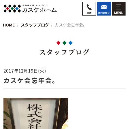
HOME
スタッフブログ
カスケ会忘年会。
スタッフブログ
2017年12月19日(火)
カスケ会忘年会。