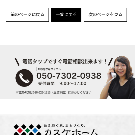
前のページに戻る
一覧に戻る
次のページを見る