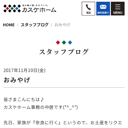
HOME
スタッフブログ
おみやげ
スタッフブログ
2017年11月10日(金)
おみやげ
皆さまこんにちは♪
カスケホーム事務の中居です(*^_^*)
先日、家族が『奈良に行く』というので、お土産をリクエ