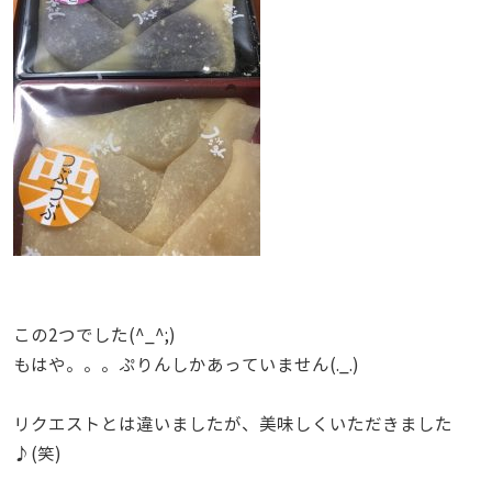
この2つでした(^_^;)
もはや。。。ぷりんしかあっていません(._.)
リクエストとは違いましたが、美味しくいただきました
♪(笑)