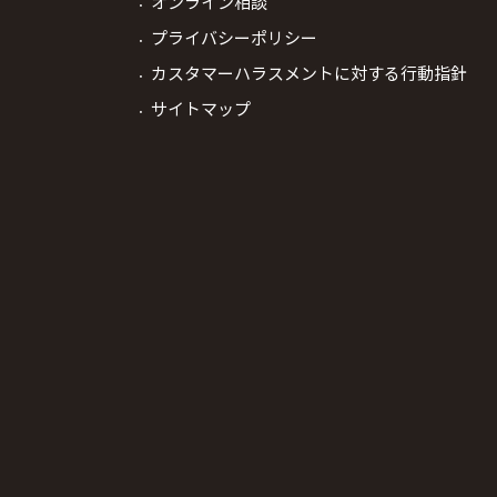
オンライン相談
プライバシーポリシー
カスタマーハラスメントに対する行動指針
サイトマップ