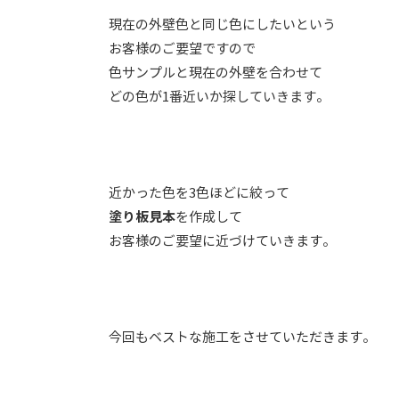
現在の外壁色と同じ色にしたいという
お客様のご要望ですので
色サンプルと現在の外壁を合わせて
どの色が1番近いか探していきます。
近かった色を3色ほどに絞って
塗り板見本
を作成して
お客様のご要望に近づけていきます。
今回もベストな施工をさせていただきます。