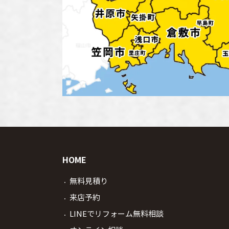
HOME
無料見積り
来店予約
LINEでリフォーム無料相談