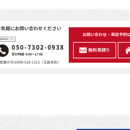
お気軽にお問い合わせください
お問い合わせ・来店予約
客様専用ダイヤル
050-7302-0938
無料見積り
受付時間 9:00～17:00
営業の方は086-526-1313（玉島本店）