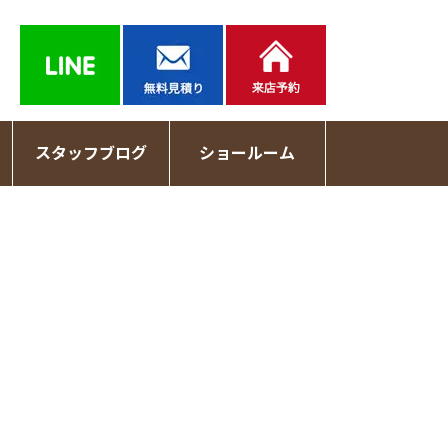
スタッフブログ
ショールーム