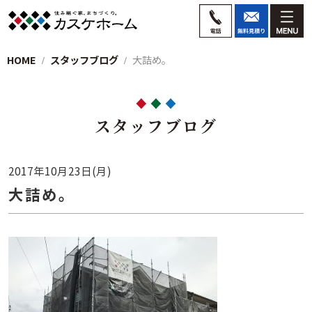
HOME
スタッフブログ
大詰め。
スタッフブログ
2017年10月23日(月)
大詰め。