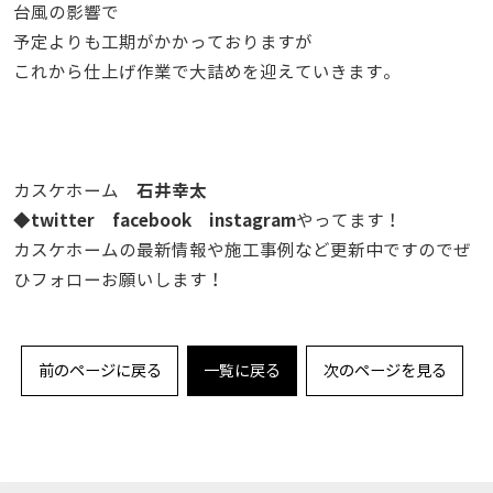
台風の影響で
予定よりも工期がかかっておりますが
これから仕上げ作業で大詰めを迎えていきます。
石井幸太
カスケホーム
twitter
facebook
instagram
◆
やってます！
カスケホームの最新情報や施工事例など更新中ですのでぜ
ひフォローお願いします！
前のページに戻る
一覧に戻る
次のページを見る