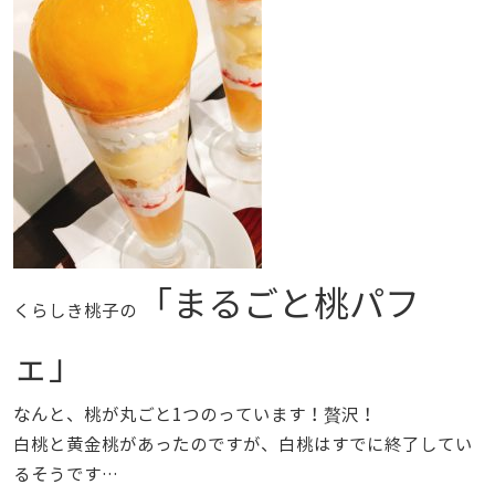
「まるごと桃パフ
くらしき桃子の
ェ」
なんと、桃が丸ごと1つのっています！贅沢！
白桃と黄金桃があったのですが、白桃はすでに終了してい
るそうです…