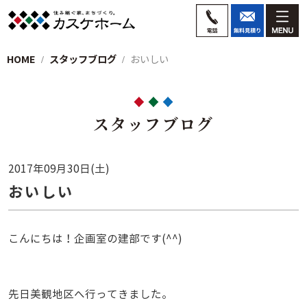
HOME
スタッフブログ
おいしい
スタッフブログ
2017年09月30日(土)
おいしい
こんにちは！企画室の建部です(^^)
先日美観地区へ行ってきました。