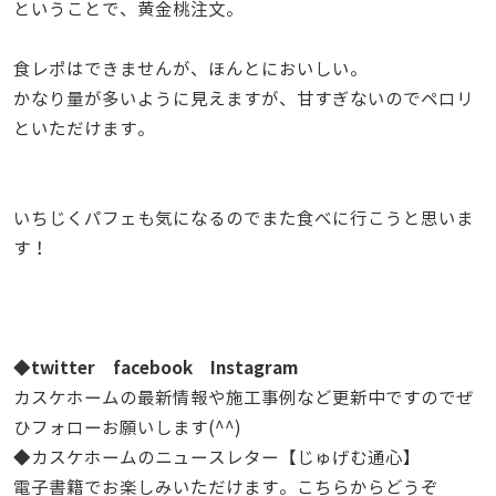
ということで、黄金桃注文。
食レポはできませんが、ほんとにおいしい。
かなり量が多いように見えますが、甘すぎないのでペロリ
といただけます。
いちじくパフェも気になるのでまた食べに行こうと思いま
す！
twitter
facebook
Instagram
◆
カスケホームの最新情報や施工事例など更新中ですのでぜ
ひフォローお願いします(^^)
◆カスケホームのニュースレター【じゅげむ通心】
電子書籍でお楽しみいただけます。こちらからどうぞ