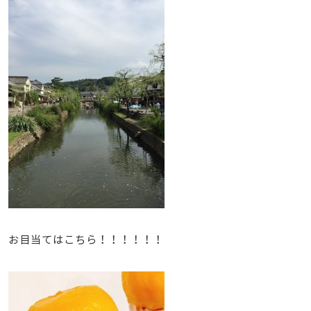
お目当てはこちら！！！！！！