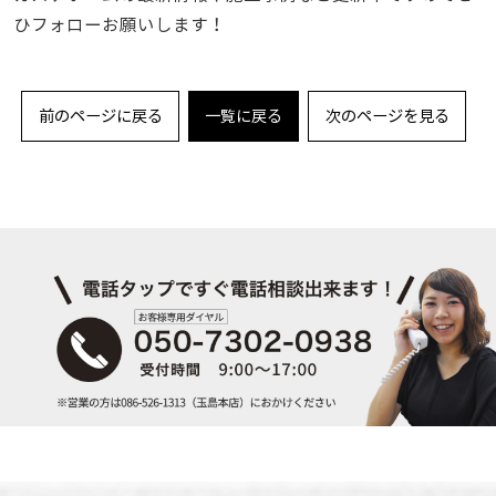
ひフォローお願いします！
前のページに戻る
一覧に戻る
次のページを見る