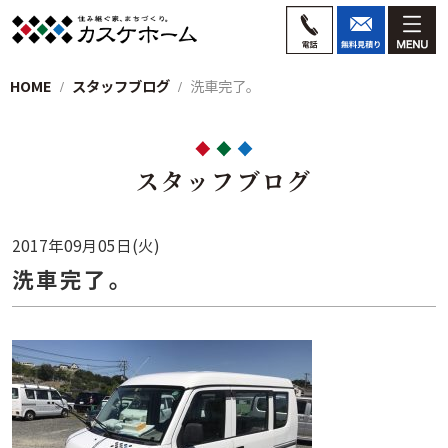
HOME
スタッフブログ
洗車完了。
スタッフブログ
2017年09月05日(火)
洗車完了。