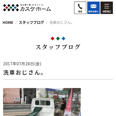
HOME
スタッフブログ
洗車おじさん。
スタッフブログ
2017年07月28日(金)
洗車おじさん。