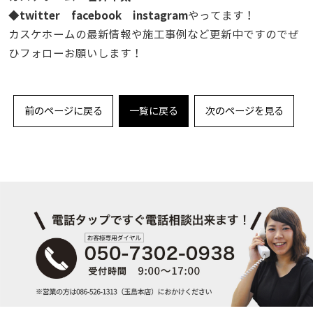
twitter
facebook
instagram
◆
やってます！
カスケホームの最新情報や施工事例など更新中ですのでぜ
ひフォローお願いします！
前のページに戻る
一覧に戻る
次のページを見る