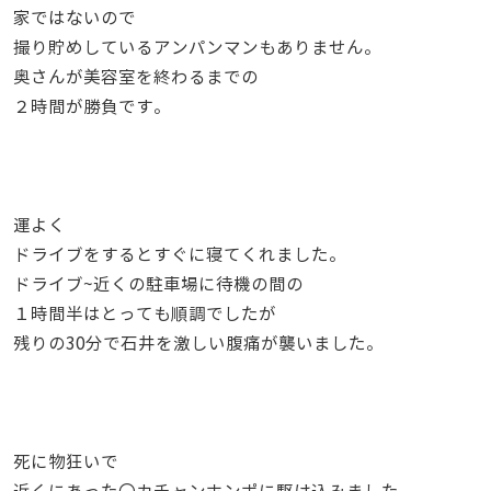
家ではないので
撮り貯めしているアンパンマンもありません。
奥さんが美容室を終わるまでの
２時間が勝負です。
運よく
ドライブをするとすぐに寝てくれました。
ドライブ~近くの駐車場に待機の間の
１時間半はとっても順調でしたが
残りの30分で石井を激しい腹痛が襲いました。
死に物狂いで