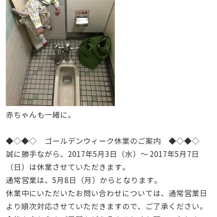
赤ちゃんも一緒に。
◆◇◆◇ ゴールデンウィーク休業のご案内 ◆◇◆◇
誠に勝手ながら、2017年5月3日（水）～ 2017年5月7日
（日）は休業させていただきます。
通常営業は、5月8日（月）からとなります。
休業中にいただいたお問い合わせについては、通常営業日
より順次対応させていただきますので、ご了承ください。