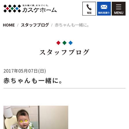
HOME
スタッフブログ
赤ちゃんも一緒に。
スタッフブログ
2017年05月07日(日)
赤ちゃんも一緒に。