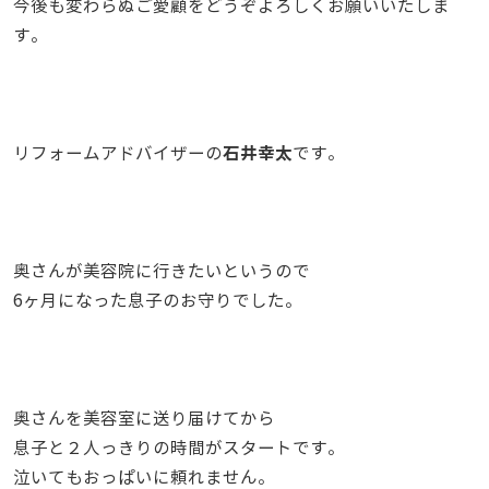
今後も変わらぬご愛顧をどうぞよろしくお願いいたしま
す。
石井幸太
リフォームアドバイザーの
です。
奥さんが美容院に行きたいというので
6ヶ月になった息子のお守りでした。
奥さんを美容室に送り届けてから
息子と２人っきりの時間がスタートです。
泣いてもおっぱいに頼れません。