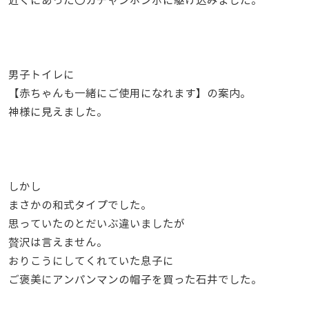
近くにあった〇カチャンホンポに駆け込みました。
男子トイレに
【赤ちゃんも一緒にご使用になれます】の案内。
神様に見えました。
しかし
まさかの和式タイプでした。
思っていたのとだいぶ違いましたが
贅沢は言えません。
おりこうにしてくれていた息子に
ご褒美にアンパンマンの帽子を買った石井でした。