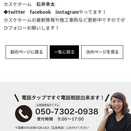
石井幸太
カスケホーム
twitter
facebook
instagram
◆
やってます！
カスケホームの最新情報や施工事例など更新中ですのでぜ
ひフォローお願いします！
前のページに戻る
一覧に戻る
次のページを見る