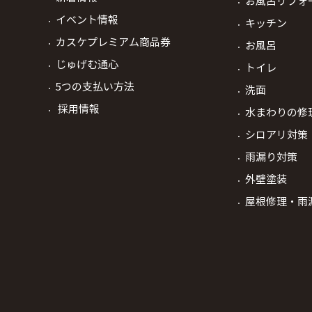
お風呂リフォ
イベント情報
キッチン
カスケプレミアム商品券
お風呂
じゅげむ通心
トイレ
5つの支払い方法
洗面
採用情報
水まわりの修
シロアリ対策
雨漏り対策
外壁塗装
屋根修理・雨