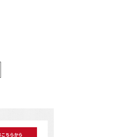
はこちらから