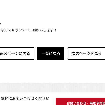
！
ですのでぜひフォローお願いします！
前のページに戻る
一覧に戻る
次のページを見る
お気軽にお問い合わせください
お問い合わせ・来店予約