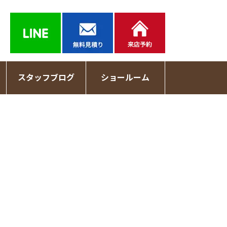
スタッフブログ
ショールーム