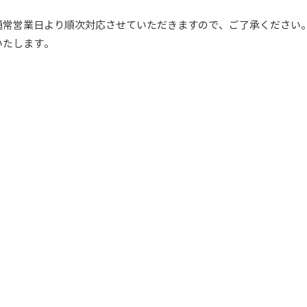
通常営業日より順次対応させていただきますので、ご了承ください
いたします。