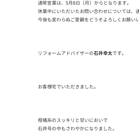
通常営業は、5月8日（月）からとなります。
休業中にいただいたお問い合わせについては、
今後も変わらぬご愛顧をどうぞよろしくお願い
リフォームアドバイザーの
石井幸太
です。
お客様宅でいただきました。
柑橘系のスッキリと甘いにおいで
石井号の中もさわやかになりました。