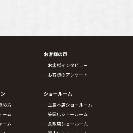
お客様の声
お客様インタビュー
お客様のアンケート
ラン
ショールーム
進め方
玉島本店ショールーム
ォーム
笠岡店ショールーム
ォーム
倉敷店ショールーム