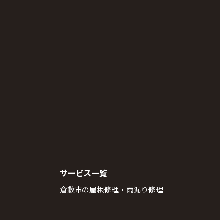
サービス一覧
倉敷市の屋根修理・雨漏り修理