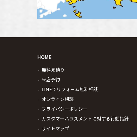
HOME
無料見積り
来店予約
LINEでリフォーム無料相談
オンライン相談
プライバシーポリシー
カスタマーハラスメントに対する行動指針
サイトマップ