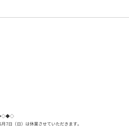
◆◇◆◇
7年5月7日（日）は休業させていただきます。