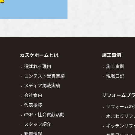
カスケホームとは
施工事例
選ばれる理由
施工事例
コンテスト受賞実績
現場日記
メディア掲載実績
リフォームプ
会社案内
代表挨拶
リフォームの
CSR・社会貢献活動
水まわりリフ
スタッフ紹介
キッチンリフ
新着情報