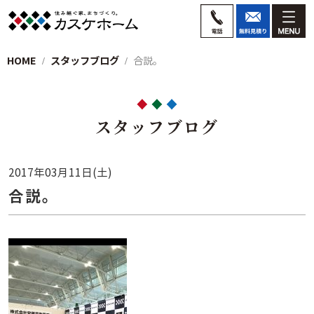
HOME
スタッフブログ
合説。
スタッフブログ
2017年03月11日(土)
合説。