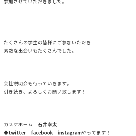
参加させていただきました。
たくさんの学生の皆様にご参加いただき
素敵な出会いもたくさんでした。
会社説明会も行っていきます。
引き続き、よろしくお願い致します！
石井幸太
カスケホーム
twitter
facebook
instagram
◆
やってます！