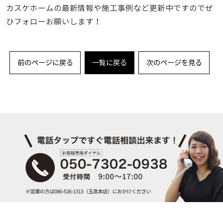
カスケホームの最新情報や施工事例など更新中ですのでぜ
ひフォローお願いします！
前のページに戻る
一覧に戻る
次のページを見る