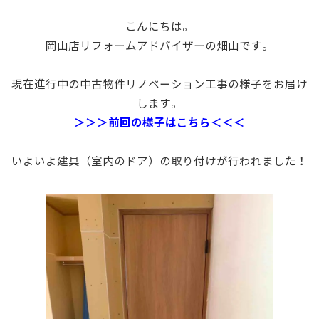
こんにちは。
岡山店リフォームアドバイザーの畑山です。
・
現在進行中の中古物件リノベーション工事の様子をお届け
します。
＞＞＞前回の様子はこちら＜＜＜
・
いよいよ建具（室内のドア）の取り付けが行われました！
・