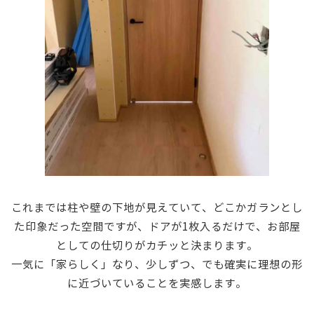
・
これまでは柱や壁の下地が見えていて、どこかガランとし
た印象だった空間ですが、ドアが1枚入るだけで、お部屋
としての仕切りがカチッと決まります。
一気に「家らしく」なり、少しずつ、でも確実に理想の形
に近づいていることを実感します。
・