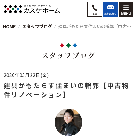
HOME
スタッフブログ
建具がもたらす住まいの輪郭【中古物件リノ…
スタッフブログ
2026年05月22日(金)
建具がもたらす住まいの輪郭【中古物
件リノベーション】