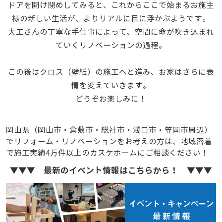
ドアを開け閉めしてみると、これからここで始まるお施主
様の新しい生活が、よりリアルに目に浮かぶようです。
大工さんの丁寧な手仕事によって、空間に命が吹き込まれ
ていくリノベーションの過程。
・
この後はクロス（壁紙）の施工へと進み、お家はさらに表
情を変えていきます。
どうぞお楽しみに！
岡山県（岡山市・倉敷市・総社市・浅口市・笠岡市周辺）
でリフォーム・リノベーションをお考えの方は、地域密着
で施工実績4万件以上のカスケホームにご相談ください！
▼▼▼ 最新のイベント情報はこちらから！ ▼▼▼