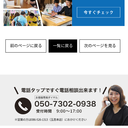
前のページに戻る
一覧に戻る
次のページを見る