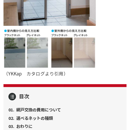
（YKKap カタログより引用）
目次
網戸交換の費用について
選べるネットの種類
おわりに