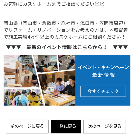
お気軽にカスケホームまでご相談ください😊😊
岡山県（岡山市・倉敷市・総社市・浅口市・笠岡市周辺）
でリフォーム・リノベーションをお考えの方は、地域密着
で施工実績4万件以上のカスケホームにご相談ください！
▼▼▼ 最新のイベント情報はこちらから！ ▼▼▼
前のページに戻る
一覧に戻る
次のページを見る