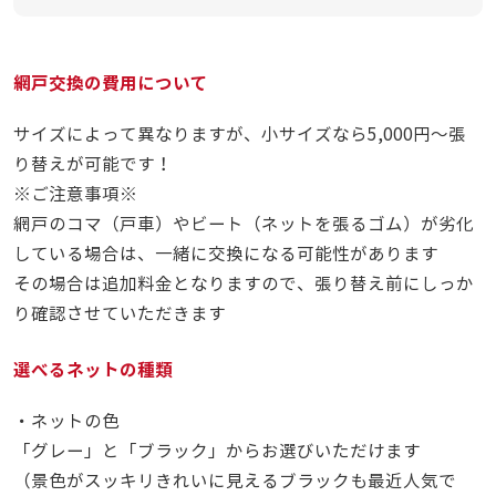
網戸交換の費用について
サイズによって異なりますが、小サイズなら5,000円～張
り替えが可能です！
※ご注意事項※
網戸のコマ（戸車）やビート（ネットを張るゴム）が劣化
している場合は、一緒に交換になる可能性があります
その場合は追加料金となりますので、張り替え前にしっか
り確認させていただきます
選べるネットの種類
・ネットの色
「グレー」と「ブラック」からお選びいただけます
（景色がスッキリきれいに見えるブラックも最近人気で