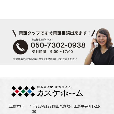
玉島本店
〒713-8122 岡山県倉敷市玉島中央町1-22-
30