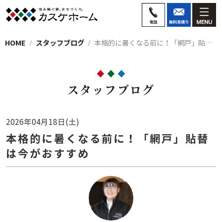
HOME
スタッフブログ
本格的に暑くなる前に！「網戸」貼替は今が…
スタッフブログ
2026年04月18日(土)
本格的に暑くなる前に！「網戸」貼替
は今がおすすめ