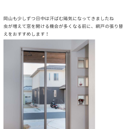
岡山も少しずつ日中は汗ばむ陽気になってきましたね
虫が増えて窓を開ける機会が多くなる前に、網戸の張り替
えをおすすめします！