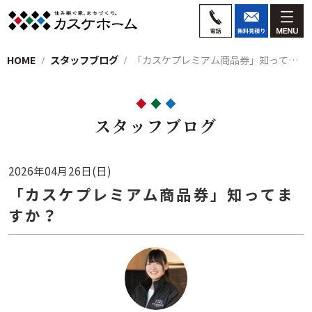
HOME
スタッフブログ
「カスケプレミアム商品券」知ってますか？
スタッフブログ
2026年04月26日(日)
「カスケプレミアム商品券」知ってま
すか？