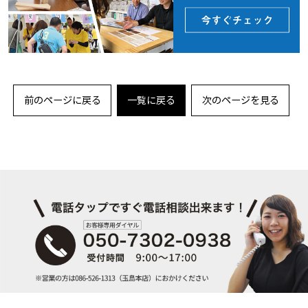
前のページに戻る
一覧に戻る
次のページを見る