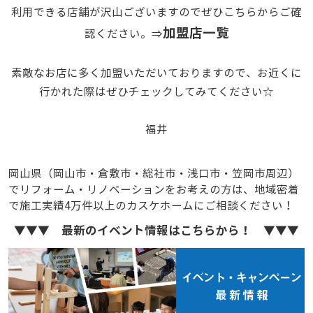
利用できる店舗が沢山ございますのでぜひこちらからご確
加盟店一覧
認ください。⇒
素敵なお店に多く加盟いただいておりますので、お近くに
行かれた際はぜひチェックしてみてください☆
福井
岡山県（岡山市・倉敷市・総社市・浅口市・笠岡市周辺）
でリフォーム・リノベーションをお考えの方は、地域密着
で施工実績4万件以上のカスケホームにご相談ください！
▼▼▼ 最新のイベント情報はこちらから！ ▼▼▼