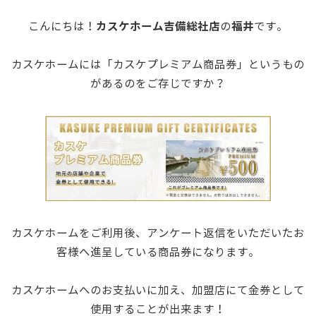
カスケホーム吉備総社店
福井
こんにちは！
の
です。
カスケホームには「カスケプレミアム商品券」というもの
があるのをご存じですか？
カスケホームをご利用後、アンケート返信をいただいたお
客様へ進呈している商品券になります。
カスケホームへのお支払いに加え、加盟店にて金券として
使用することが出来ます！