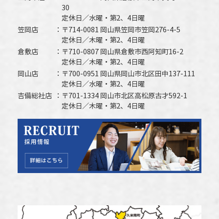
30
定休日／水曜・第2、4日曜
笠岡店
〒714-0081 岡山県笠岡市笠岡276-4-5
定休日／木曜・第2、4日曜
倉敷店
〒710-0807 岡山県倉敷市西阿知町16-2
定休日／木曜・第2、4日曜
岡山店
〒700-0951 岡山県岡山市北区田中137-111
定休日／水曜・第2、4日曜
吉備総社店
〒701-1334 岡山市北区高松原古才592-1
定休日／木曜・第2、4日曜