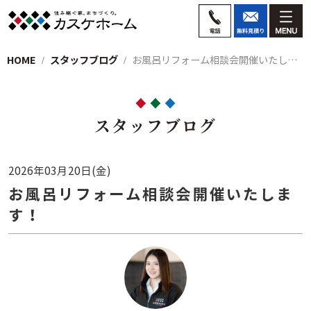
HOME
スタッフブログ
お風呂リフォーム相談会開催いたします！
スタッフブログ
2026年03月20日(金)
お風呂リフォーム相談会開催いたしま
す！