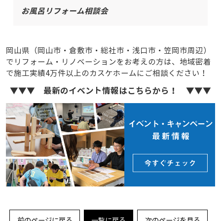
お風呂リフォーム相談会
岡山県（岡山市・倉敷市・総社市・浅口市・笠岡市周辺）
でリフォーム・リノベーションをお考えの方は、地域密着
で施工実績4万件以上のカスケホームにご相談ください！
▼▼▼ 最新のイベント情報はこちらから！ ▼▼▼
前のページに戻る
一覧に戻る
次のページを見る