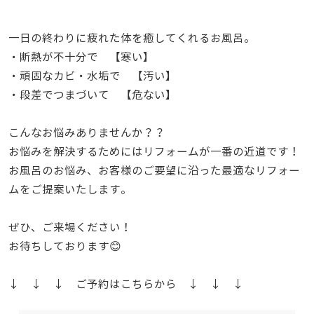
一日の終わりに疲れた体を癒してくれるお風呂。
・断熱が不十分で 【寒い】
・頑固なカビ・水垢で 【汚い】
・段差でつまづいて 【危ない】
こんなお悩みありませんか？？
お悩みを解決するためにはリフォームが一番の近道です！
お風呂のお悩み、お客様のご要望に沿った最適なリフォー
ムをご提案いたします。
ぜひ、ご来場ください！
お待ちしております😊
↓ ↓ ↓ ご予約はこちらから ↓ ↓ ↓