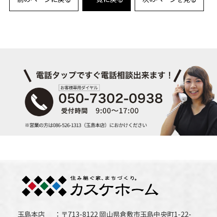
玉島本店
〒713-8122 岡山県倉敷市玉島中央町1-22-