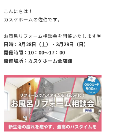
こんにちは！
カスケホームの佐伯です。
お風呂リフォーム相談会を開催いたします🌟
日時：3月28日（土）・3月29日（日）
開催時間：10：00～17：00
開催場所：カスケホーム全店舗