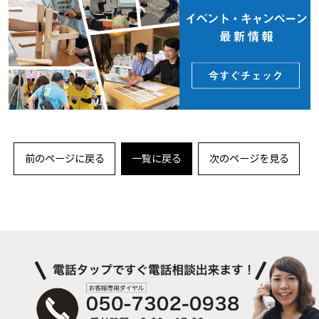
前のページに戻る
一覧に戻る
次のページを見る