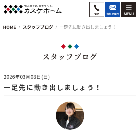
HOME
スタッフブログ
一足先に動き出しましょう！
スタッフブログ
2026年03月08日(日)
一足先に動き出しましょう！