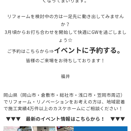
くなってまいります。
リフォームを検討中の方は一足先に動き出してみません
か？
3月頃からお打ち合わせを開始して快適にGWを過ごしまし
ょう☆
イベントに予約する。
ご予約はこちらから⇒
皆様のご来場をお待ちしております！
福井
岡山県（岡山市・倉敷市・総社市・浅口市・笠岡市周辺）
でリフォーム・リノベーションをお考えの方は、地域密着
で施工実績4万件以上のカスケホームにご相談ください！
▼▼▼ 最新のイベント情報はこちらから！ ▼▼▼