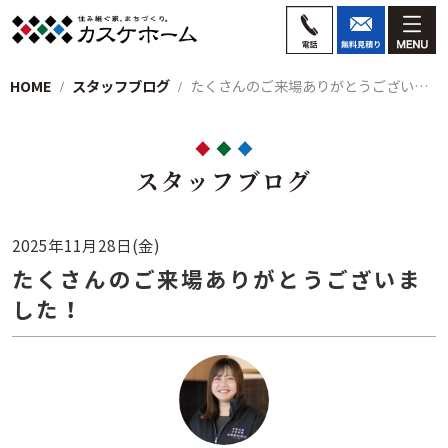
HOME
スタッフブログ
たくさんのご来場ありがとうございました！
スタッフブログ
2025年11月28日(金)
たくさんのご来場ありがとうございま
した！