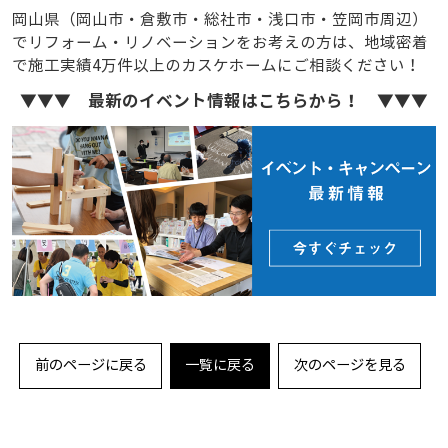
岡山県（岡山市・倉敷市・総社市・浅口市・笠岡市周辺）
でリフォーム・リノベーションをお考えの方は、地域密着
で施工実績4万件以上のカスケホームにご相談ください！
▼▼▼ 最新のイベント情報はこちらから！ ▼▼▼
前のページに戻る
一覧に戻る
次のページを見る