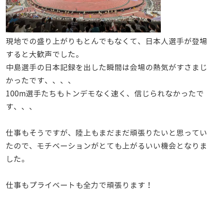
現地での盛り上がりもとんでもなくて、日本人選手が登場
すると大歓声でした。
中島選手の日本記録を出した瞬間は会場の熱気がすさまじ
かったです、、、、
100m選手たちもトンデモなく速く、信じられなかったで
す、、、
仕事もそうですが、陸上もまだまだ頑張りたいと思ってい
たので、モチベーションがとても上がるいい機会となりま
した。
仕事もプライベートも全力で頑張ります！