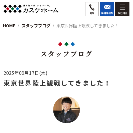
HOME
スタッフブログ
東京世界陸上観戦してきました！
スタッフブログ
2025年09月17日(水)
東京世界陸上観戦してきました！