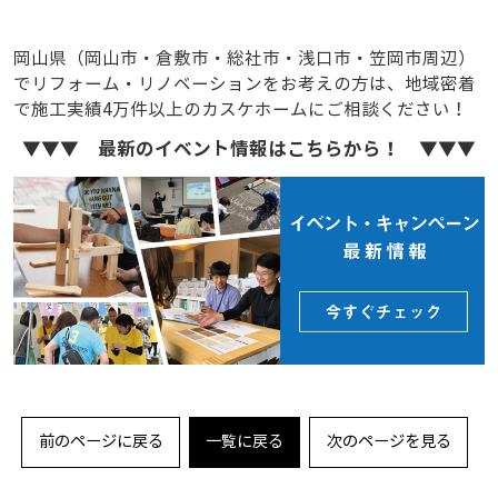
岡山県（岡山市・倉敷市・総社市・浅口市・笠岡市周辺）
でリフォーム・リノベーションをお考えの方は、地域密着
で施工実績4万件以上のカスケホームにご相談ください！
▼▼▼ 最新のイベント情報はこちらから！ ▼▼▼
前のページに戻る
一覧に戻る
次のページを見る