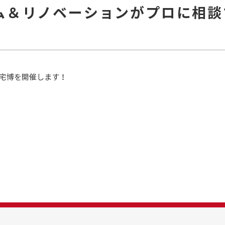
ム＆リノベーションがプロに相談
の住宅博を開催します！