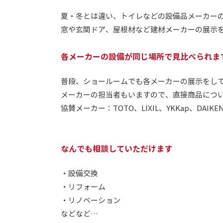
夏・冬とは違い、トイレなどの設備品メーカー
窓や玄関ドア、屋根材など建材メーカーの展示
各メーカーの設備が同じ場所で見比べられま
普段、ショールームでも各メーカーの展示をし
メーカーの担当者もいますので、直接商品につ
協賛メーカー：TOTO、LIXIL、YKKap、DAIKEN
なんでも相談していただけます
・設備交換
・リフォーム
・リノベーション
などなど…