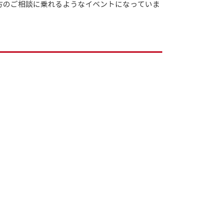
方のご相談に乗れるようなイベントになっていま