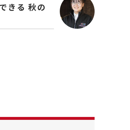
できる 秋の