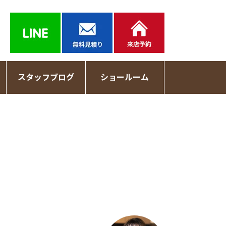
スタッフブログ
ショールーム