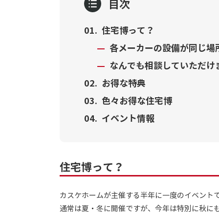
目次
住宅博って？
各メーカーの設備が同じ場
なんでも相談していただけ
お得な特典
色々お得な住宅博
イベント情報
住宅博って？
カスケホームが主催する半年に一度のイベント
通常は夏・冬に開催ですが、今年は特別に秋に