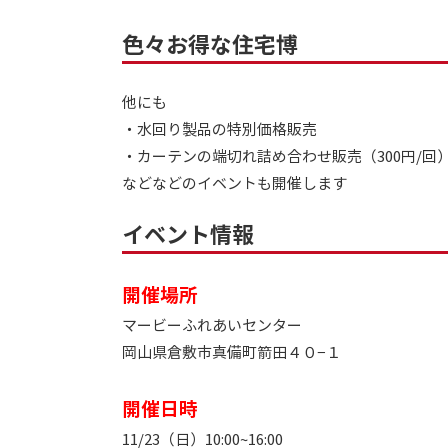
色々お得な住宅博
他にも
・水回り製品の特別価格販売
・カーテンの端切れ詰め合わせ販売（300円/回
などなどのイベントも開催します
イベント情報
開催場所
マービーふれあいセンター
岡山県倉敷市真備町箭田４０−１
開催日時
11/23（日）10:00~16:00