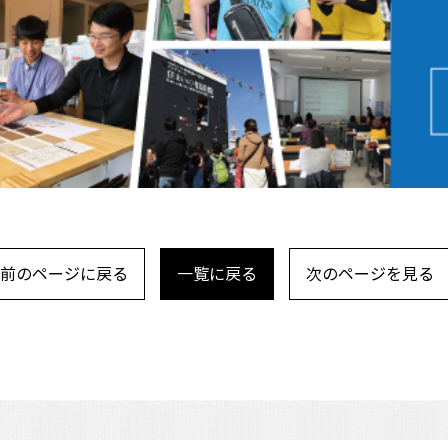
前のページに戻る
一覧に戻る
次のページを見る