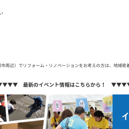
い
岡市周辺）でリフォーム・リノベーションをお考えの方は、地域密
▼▼▼▼ 最新のイベント情報はこちらから！ ▼▼▼