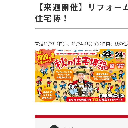
【来週開催】リフォー
住宅博！
来週11/23（日）、11/24（月）の2日間、秋