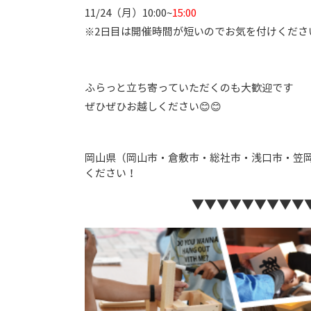
11/24（月）10:00~
15:00
※2日目は開催時間が短いのでお気を付けくださ
ふらっと立ち寄っていただくのも大歓迎です
ぜひぜひお越しください😊😊
岡山県（岡山市・倉敷市・総社市・浅口市・笠
ください！
▼▼▼▼▼▼▼▼▼