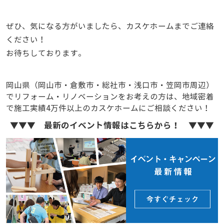
ぜひ、気になる方がいましたら、カスケホームまでご連絡
ください！
お待ちしております。
岡山県（岡山市・倉敷市・総社市・浅口市・笠岡市周辺）
でリフォーム・リノベーションをお考えの方は、地域密着
で施工実績4万件以上のカスケホームにご相談ください！
▼▼▼ 最新のイベント情報はこちらから！ ▼▼▼