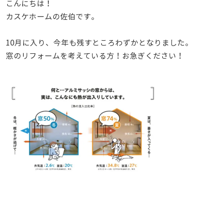
こんにちは！
カスケホームの佐伯です。
10月に入り、今年も残すところわずかとなりました。
窓のリフォームを考えている方！お急ぎください！