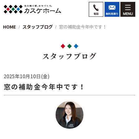
HOME
スタッフブログ
窓の補助金今年中です！
スタッフブログ
2025年10月10日(金)
窓の補助金今年中です！