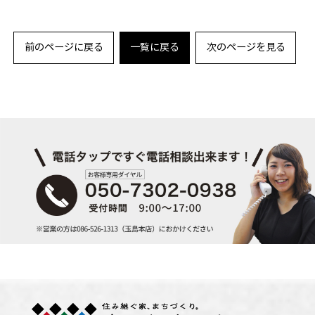
前のページに戻る
一覧に戻る
次のページを見る