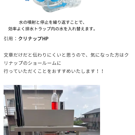
クリナップHP
引用：
文章だけだと伝わりにくいと思うので、気になった方はク
リナップのショールームに
行っていただくことをおすすめいたします！！