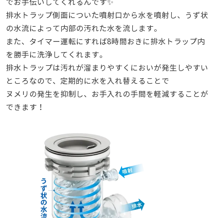
でお手伝いしてくれるんです✨
排水トラップ側面についた噴射口から水を噴射し、うず状
の水流によって内部の汚れた水を流します。
また、タイマー運転にすれば8時間おきに排水トラップ内
を勝手に洗浄してくれます。
排水トラップは汚れが溜まりやすくにおいが発生しやすい
ところなので、定期的に水を入れ替えることで
ヌメリの発生を抑制し、お手入れの手間を軽減することが
できます！