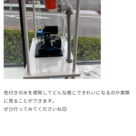
色付きの水を使用してどんな感じできれいになるのか実際
に見ることができます。
ぜひ行ってみてくださいね😊