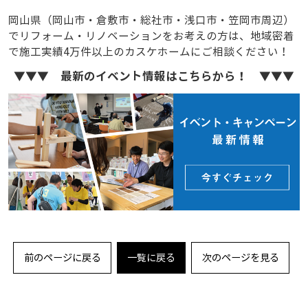
岡山県（岡山市・倉敷市・総社市・浅口市・笠岡市周辺）
でリフォーム・リノベーションをお考えの方は、地域密着
で施工実績4万件以上のカスケホームにご相談ください！
▼▼▼ 最新のイベント情報はこちらから！ ▼▼▼
前のページに戻る
一覧に戻る
次のページを見る