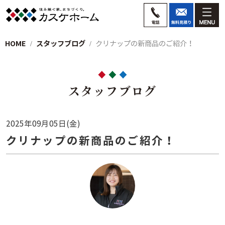
HOME
スタッフブログ
クリナップの新商品のご紹介！
スタッフブログ
2025年09月05日(金)
クリナップの新商品のご紹介！