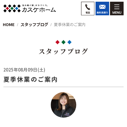
HOME
スタッフブログ
夏季休業のご案内
スタッフブログ
2025年08月09日(土)
夏季休業のご案内