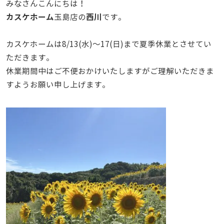
みなさんこんにちは！
カスケホーム
西川
玉島店の
です。
カスケホームは8/13(水)～17(日)まで夏季休業とさせてい
ただきます。
休業期間中はご不便おかけいたしますがご理解いただきま
すようお願い申し上げます。