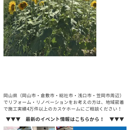
岡山県（岡山市・倉敷市・総社市・浅口市・笠岡市周辺）
でリフォーム・リノベーションをお考えの方は、地域密着
で施工実績4万件以上のカスケホームにご相談ください！
▼▼▼ 最新のイベント情報はこちらから！ ▼▼▼