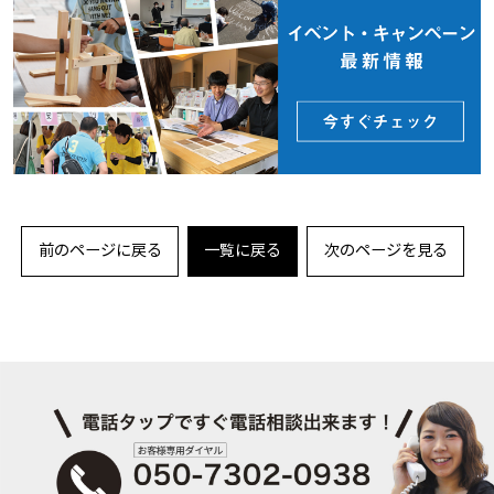
前のページに戻る
一覧に戻る
次のページを見る