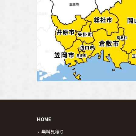
HOME
無料見積り