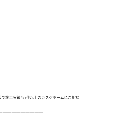
着で施工実績4万件以上のカスケホームにご相談