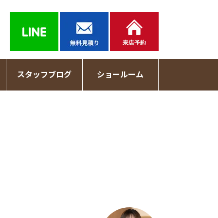
スタッフブログ
ショールーム