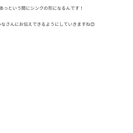
とあっという間にシンクの形になるんです！
なさんにお伝えできるようにしていきますね😊