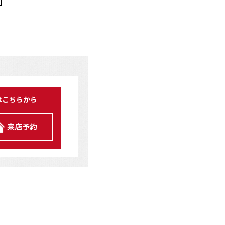
はこちらから
来店予約