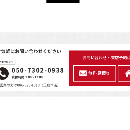
お気軽にお問い合わせください
お問い合わせ・来店予約
客様専用ダイヤル
050-7302-0938
無料見積り
受付時間 9:00～17:00
営業の方は086-526-1313（玉島本店）