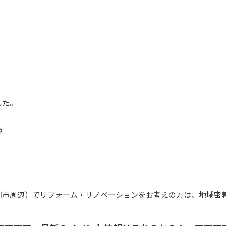
した。

岡市周辺）でリフォーム・リノベーションをお考えの方は、地域密