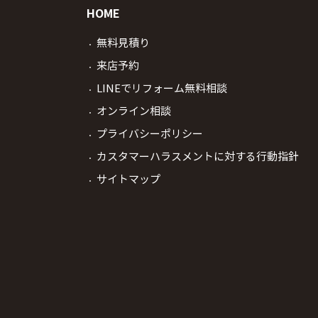
HOME
無料見積り
来店予約
LINEでリフォーム無料相談
オンライン相談
プライバシーポリシー
カスタマーハラスメントに対する行動指針
サイトマップ