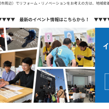
岡市周辺）でリフォーム・リノベーションをお考えの方は、地域密
▼▼▼▼ 最新のイベント情報はこちらから！ ▼▼▼