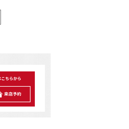
はこちらから
来店予約