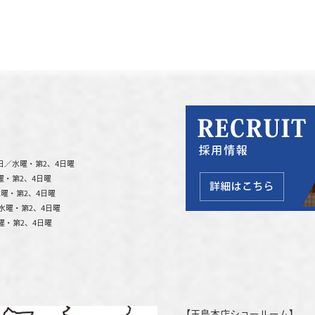
日／水曜・第2、4日曜
曜・第2、4日曜
曜・第2、4日曜
水曜・第2、4日曜
曜・第2、4日曜
【
玉島本店ショールーム
】