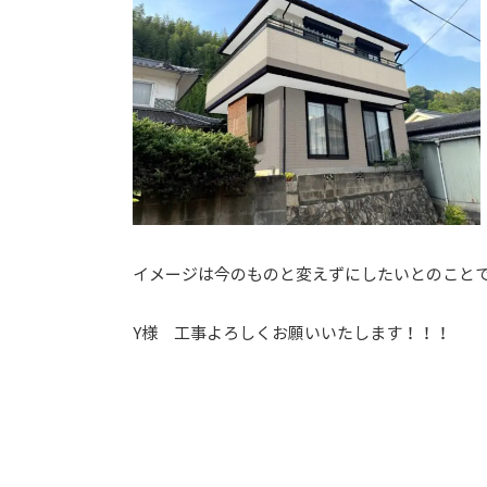
イメージは今のものと変えずにしたいとのこと
Y様 工事よろしくお願いいたします！！！