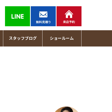
スタッフブログ
ショールーム