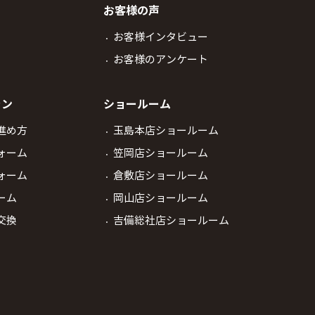
お客様の声
お客様インタビュー
お客様のアンケート
ラン
ショールーム
進め方
玉島本店ショールーム
ォーム
笠岡店ショールーム
ォーム
倉敷店ショールーム
ーム
岡山店ショールーム
交換
吉備総社店ショールーム