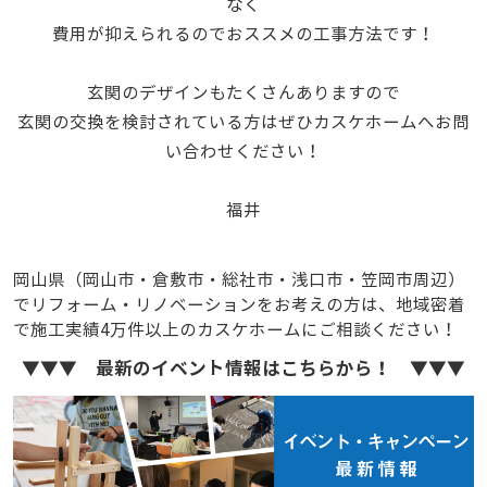
なく
費用が抑えられるのでおススメの工事方法です！
玄関のデザインもたくさんありますので
玄関の交換を検討されている方はぜひカスケホームへお問
い合わせください！
福井
岡山県（岡山市・倉敷市・総社市・浅口市・笠岡市周辺）
でリフォーム・リノベーションをお考えの方は、地域密着
で施工実績4万件以上のカスケホームにご相談ください！
▼▼▼ 最新のイベント情報はこちらから！ ▼▼▼