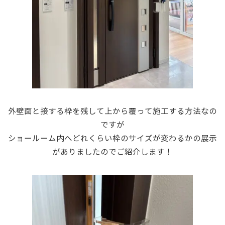
外壁面と接する枠を残して上から覆って施工する方法なの
ですが
ショールーム内へどれくらい枠のサイズが変わるかの展示
がありましたのでご紹介します！