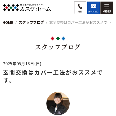
HOME
スタッフブログ
玄関交換はカバー工法がおススメです。
スタッフブログ
2025年05月18日(日)
玄関交換はカバー工法がおススメで
す。