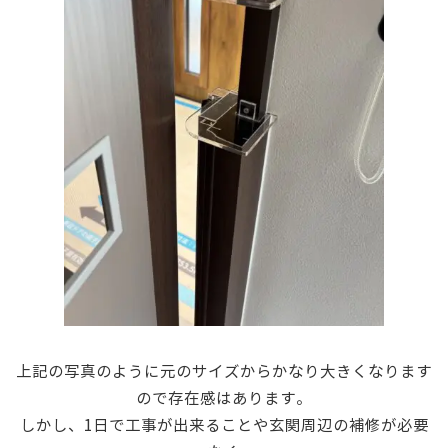
上記の写真のように元のサイズからかなり大きくなります
ので存在感はあります。
しかし、1日で工事が出来ることや玄関周辺の補修が必要