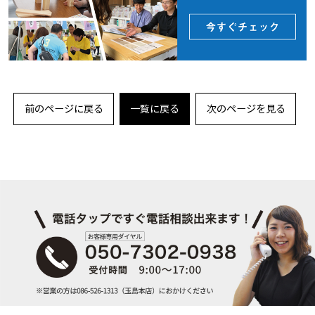
前のページに戻る
一覧に戻る
次のページを見る