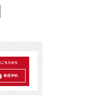
はこちらから
来店予約