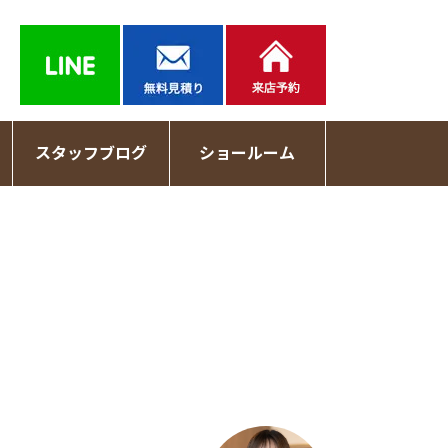
スタッフブログ
ショールーム