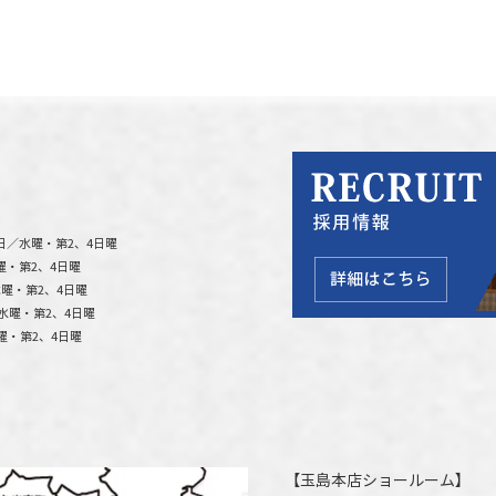
日／水曜・第2、4日曜
曜・第2、4日曜
曜・第2、4日曜
水曜・第2、4日曜
曜・第2、4日曜
【
玉島本店ショールーム
】