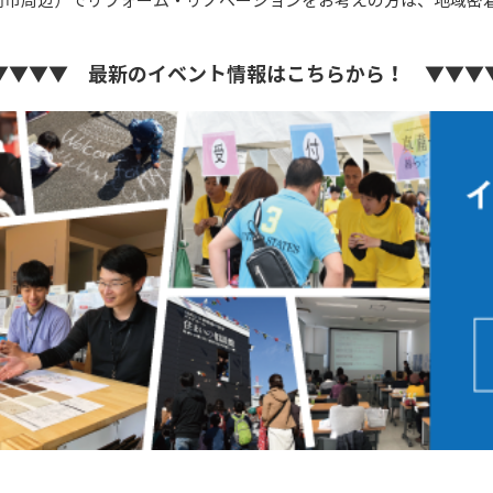
岡市周辺）でリフォーム・リノベーションをお考えの方は、地域密
▼▼▼▼ 最新のイベント情報はこちらから！ ▼▼▼