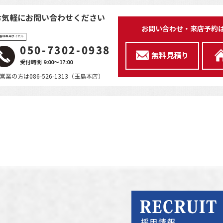
お気軽にお問い合わせください
お問い合わせ・来店予約
客様専用ダイヤル
050-7302-0938
無料見積り
受付時間 9:00～17:00
営業の方は086-526-1313（玉島本店）