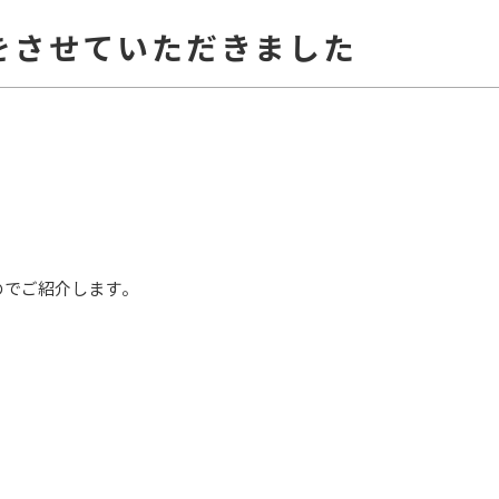
をさせていただきました
のでご紹介します。