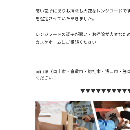
高い箇所にありお掃除も大変なレンジフードで
を選定させていただきました。
レンジフードの調子が悪い・お掃除が大変なた
カスケホームにご相談ください。
岡山県（岡山市・倉敷市・総社市・浅口市・笠
ください！
▼▼▼▼▼▼▼▼▼