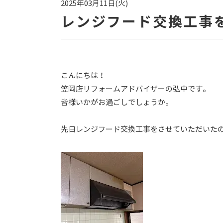
2025年03月11日(火)
レンジフード交換工事
こんにちは！
笠岡店リフォームアドバイザーの弘中です。
皆様いかがお過ごしでしょうか。
先日レンジフード交換工事をさせていただいた