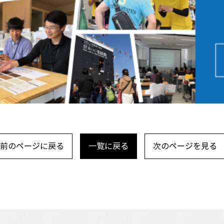
前のページに戻る
一覧に戻る
次のページを見る