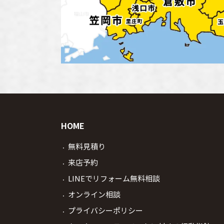
HOME
無料見積り
来店予約
LINEでリフォーム無料相談
オンライン相談
プライバシーポリシー