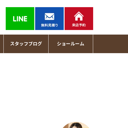
スタッフブログ
ショールーム