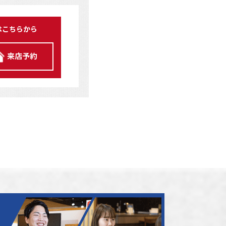
はこちらから
来店予約