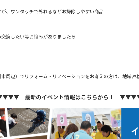
すが、ワンタッチで外れるなどお掃除しやすい商品
め交換したい等お悩みがありましたら
岡市周辺）でリフォーム・リノベーションをお考えの方は、地域密
▼▼▼▼ 最新のイベント情報はこちらから！ ▼▼▼